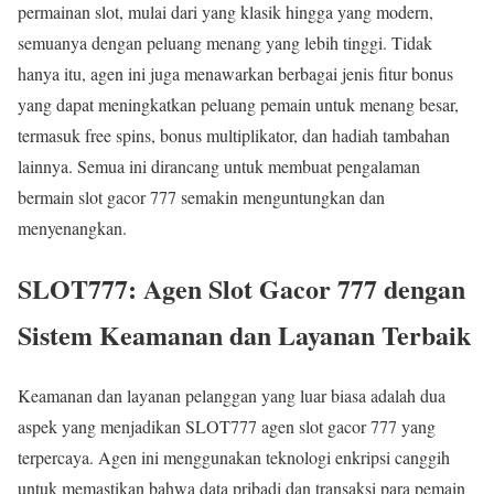
permainan slot, mulai dari yang klasik hingga yang modern,
semuanya dengan peluang menang yang lebih tinggi. Tidak
hanya itu, agen ini juga menawarkan berbagai jenis fitur bonus
yang dapat meningkatkan peluang pemain untuk menang besar,
termasuk free spins, bonus multiplikator, dan hadiah tambahan
lainnya. Semua ini dirancang untuk membuat pengalaman
bermain slot gacor 777 semakin menguntungkan dan
menyenangkan.
SLOT777: Agen Slot Gacor 777 dengan
Sistem Keamanan dan Layanan Terbaik
Keamanan dan layanan pelanggan yang luar biasa adalah dua
aspek yang menjadikan SLOT777 agen slot gacor 777 yang
terpercaya. Agen ini menggunakan teknologi enkripsi canggih
untuk memastikan bahwa data pribadi dan transaksi para pemain