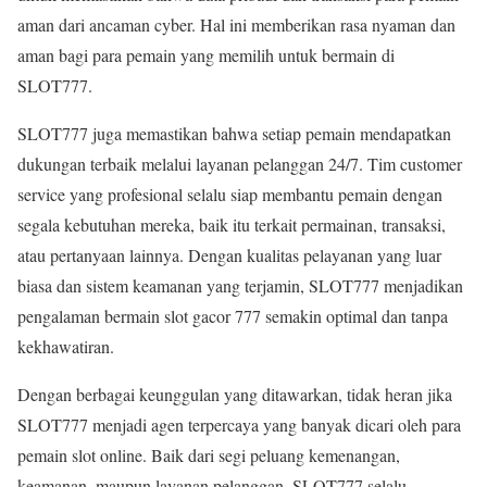
aman dari ancaman cyber. Hal ini memberikan rasa nyaman dan
aman bagi para pemain yang memilih untuk bermain di
SLOT777.
SLOT777 juga memastikan bahwa setiap pemain mendapatkan
dukungan terbaik melalui layanan pelanggan 24/7. Tim customer
service yang profesional selalu siap membantu pemain dengan
segala kebutuhan mereka, baik itu terkait permainan, transaksi,
atau pertanyaan lainnya. Dengan kualitas pelayanan yang luar
biasa dan sistem keamanan yang terjamin, SLOT777 menjadikan
pengalaman bermain slot gacor 777 semakin optimal dan tanpa
kekhawatiran.
Dengan berbagai keunggulan yang ditawarkan, tidak heran jika
SLOT777 menjadi agen terpercaya yang banyak dicari oleh para
pemain slot online. Baik dari segi peluang kemenangan,
keamanan, maupun layanan pelanggan, SLOT777 selalu