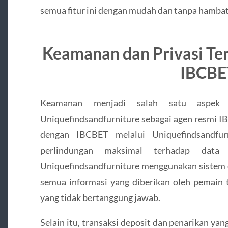
semua fitur ini dengan mudah dan tanpa hamba
Keamanan dan Privasi Te
IBCBE
Keamanan menjadi salah satu aspek y
Uniquefindsandfurniture sebagai agen resmi I
dengan IBCBET melalui Uniquefindsandfur
perlindungan maksimal terhadap data 
Uniquefindsandfurniture menggunakan sistem e
semua informasi yang diberikan oleh pemain 
yang tidak bertanggung jawab.
Selain itu, transaksi deposit dan penarikan ya