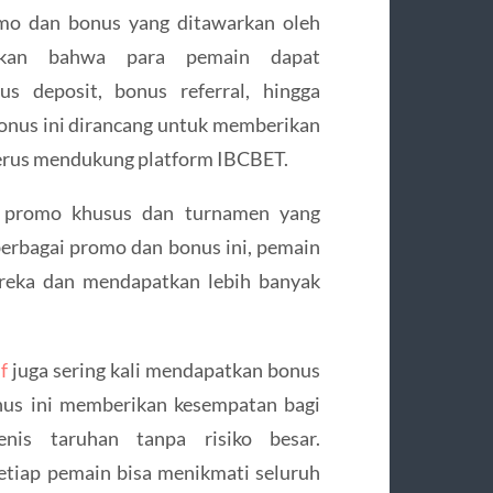
omo dan bonus yang ditawarkan oleh
stikan bahwa para pemain dapat
s deposit, bonus referral, hingga
onus ini dirancang untuk memberikan
 terus mendukung platform IBCBET.
n promo khusus dan turnamen yang
rbagai promo dan bonus ini, pemain
reka dan mendapatkan lebih banyak
f
juga sering kali mendapatkan bonus
nus ini memberikan kesempatan bagi
is taruhan tanpa risiko besar.
tiap pemain bisa menikmati seluruh