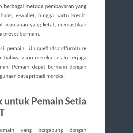
ih berbagai metode pembayaran yang
bank, e-wallet, hingga kartu kredit.
ol keamanan yang ketat, memastikan
a proses bermain.
 pemain, Uniquefindsandfurniture
 bahwa akun mereka selalu terjaga
aman. Pemain dapat bermain dengan
gunaan data pribadi mereka.
 untuk Pemain Setia
T
emain yang bergabung dengan