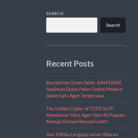
SEARCH
Search
Recent Posts
Beyond the Green Table: IDN POKER
Hadirkan Dunia Poker Online Modern
dalam Satu Agen Terpercaya
The Golden Cipher of TOTO SLOT:
Menelusuri Situs Agen Toto 4D Populer
Menuju Fortune Beyond Limits
Slot 10Ribu Lengkap untuk Hiburan