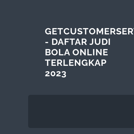
GETCUSTOMERSER
- DAFTAR JUDI
BOLA ONLINE
TERLENGKAP
2023