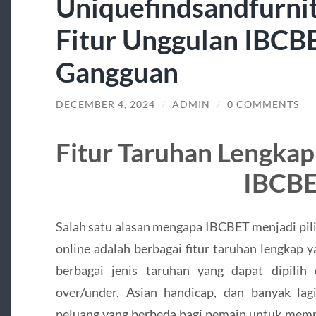
Uniquefindsandfurni
Fitur Unggulan IBCB
Gangguan
DECEMBER 4, 2024
/
ADMIN
/
0 COMMENTS
Fitur Taruhan Lengkap
IBCB
Salah satu alasan mengapa IBCBET menjadi pili
online adalah berbagai fitur taruhan lengkap
berbagai jenis taruhan yang dapat dipilih
over/under, Asian handicap, dan banyak lag
peluang yang berbeda bagi pemain untuk memp