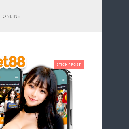
T ONLINE
STICKY POST