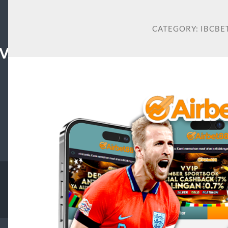
CATEGORY:
IBCBE
VICE