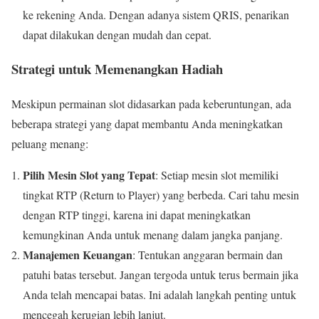
ke rekening Anda. Dengan adanya sistem QRIS, penarikan
dapat dilakukan dengan mudah dan cepat.
Strategi untuk Memenangkan Hadiah
Meskipun permainan slot didasarkan pada keberuntungan, ada
beberapa strategi yang dapat membantu Anda meningkatkan
peluang menang:
Pilih Mesin Slot yang Tepat
: Setiap mesin slot memiliki
tingkat RTP (Return to Player) yang berbeda. Cari tahu mesin
dengan RTP tinggi, karena ini dapat meningkatkan
kemungkinan Anda untuk menang dalam jangka panjang.
Manajemen Keuangan
: Tentukan anggaran bermain dan
patuhi batas tersebut. Jangan tergoda untuk terus bermain jika
Anda telah mencapai batas. Ini adalah langkah penting untuk
mencegah kerugian lebih lanjut.