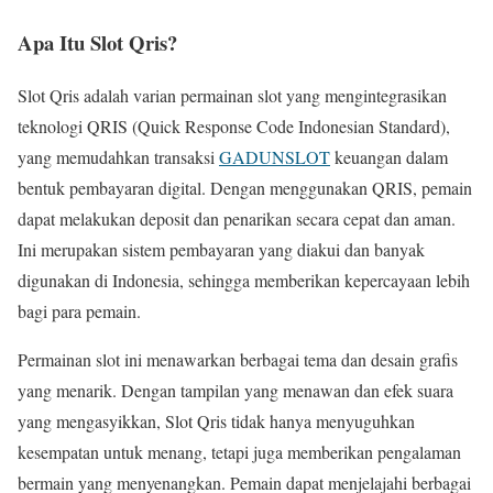
Apa Itu Slot Qris?
Slot Qris adalah varian permainan slot yang mengintegrasikan
teknologi QRIS (Quick Response Code Indonesian Standard),
yang memudahkan transaksi
GADUNSLOT
keuangan dalam
bentuk pembayaran digital. Dengan menggunakan QRIS, pemain
dapat melakukan deposit dan penarikan secara cepat dan aman.
Ini merupakan sistem pembayaran yang diakui dan banyak
digunakan di Indonesia, sehingga memberikan kepercayaan lebih
bagi para pemain.
Permainan slot ini menawarkan berbagai tema dan desain grafis
yang menarik. Dengan tampilan yang menawan dan efek suara
yang mengasyikkan, Slot Qris tidak hanya menyuguhkan
kesempatan untuk menang, tetapi juga memberikan pengalaman
bermain yang menyenangkan. Pemain dapat menjelajahi berbagai