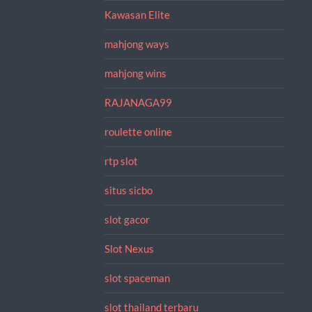
Kawasan Elite
mahjong ways
mahjong wins
RAJANAGA99
roulette online
rtp slot
situs sicbo
slot gacor
Slot Nexus
slot spaceman
slot thailand terbaru