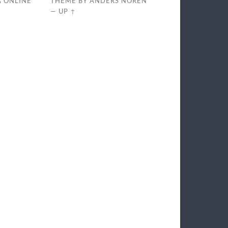
A ONLINE
THEME BY
ANDERS NORÉN
—
UP ↑