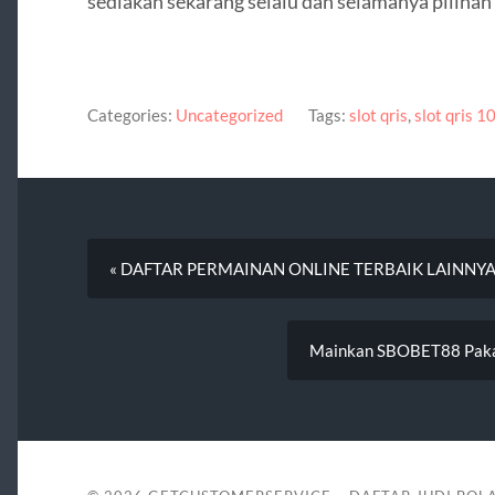
sediakan sekarang selalu dan selamanya pilihan
Categories:
Uncategorized
Tags:
slot qris
,
slot qris 1
« DAFTAR PERMAINAN ONLINE TERBAIK LAINNYA S
Mainkan SBOBET88 Paka