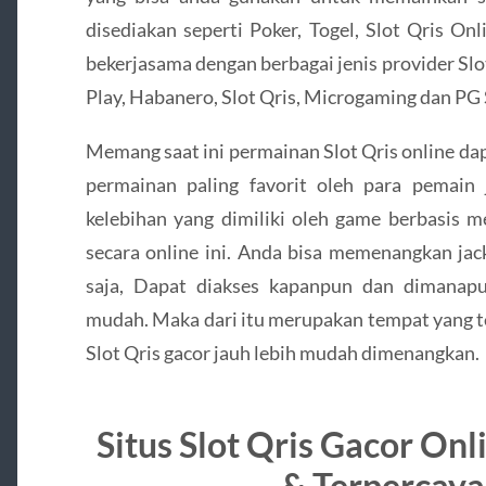
disediakan seperti Poker, Togel, Slot Qris On
bekerjasama dengan berbagai jenis provider Slo
Play, Habanero, Slot Qris, Microgaming dan PG
Memang saat ini permainan Slot Qris online dap
permainan paling favorit oleh para pemain j
kelebihan yang dimiliki oleh game berbasis m
secara online ini. Anda bisa memenangkan jac
saja, Dapat diakses kapanpun dan dimanap
mudah. Maka dari itu merupakan tempat yang t
Slot Qris gacor jauh lebih mudah dimenangkan.
Situs Slot Qris Gacor Onl
& Terpercaya 