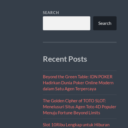
SEARCH
Search
Recent Posts
Beyond the Green Table: IDN POKER
Hadirkan Dunia Poker Online Modern
dalam Satu Agen Terpercaya
The Golden Cipher of TOTO SLOT:
Menelusuri Situs Agen Toto 4D Populer
Menuju Fortune Beyond Limits
Slot 10Ribu Lengkap untuk Hiburan