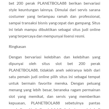
bet 200 perak PLANETBOLA88 berikan bervariasi
style keuntungan lainnya. Dimulai dari servis sarana
costumer yang terlampau ramah dan professional,
sampai transaksi bisnis yang cepat dan gampang. Situs
ini telah mampu dibuktikan sebagai situs judi online
yang terpercaya dan mempunyai lisensi resmi.
Ringkasan
Dengan bervariasi kelebihan dan kelebihan yang
dipunyai oleh situs slot bet 200 perak
PLANETBOLA88, tidaklah aneh sekiranya lebih dari
satu pemain judi online pilih situs ini sebagai tempat
untuk bermain favorite mereka. Dengan peluang
menang yang lebih besar, beraneka ragam permainan
slot yang memikat, dan servis yang memberikan
kepuasan, PLANETBOLA88 sebetulnya pantas