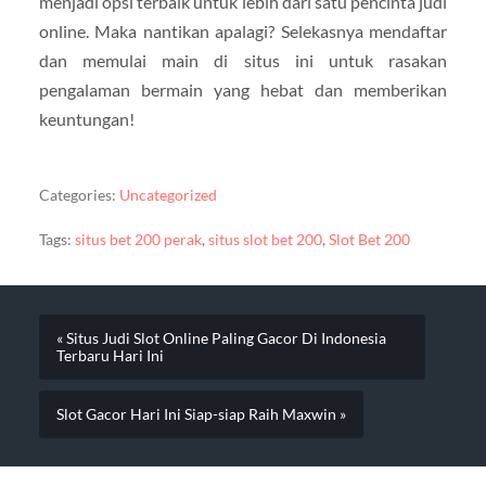
menjadi opsi terbaik untuk lebih dari satu pencinta judi
online. Maka nantikan apalagi? Selekasnya mendaftar
dan memulai main di situs ini untuk rasakan
pengalaman bermain yang hebat dan memberikan
keuntungan!
Categories:
Uncategorized
Tags:
situs bet 200 perak
,
situs slot bet 200
,
Slot Bet 200
« Situs Judi Slot Online Paling Gacor Di Indonesia
Terbaru Hari Ini
Slot Gacor Hari Ini Siap-siap Raih Maxwin »