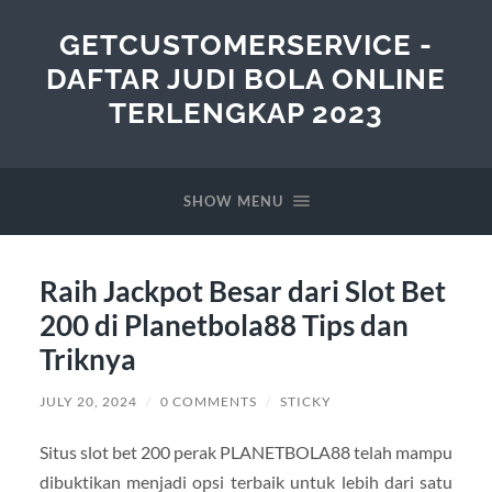
GETCUSTOMERSERVICE -
DAFTAR JUDI BOLA ONLINE
TERLENGKAP 2023
SHOW MENU
Raih Jackpot Besar dari Slot Bet
200 di Planetbola88 Tips dan
Triknya
JULY 20, 2024
/
0 COMMENTS
/
STICKY
Situs slot bet 200 perak PLANETBOLA88 telah mampu
dibuktikan menjadi opsi terbaik untuk lebih dari satu