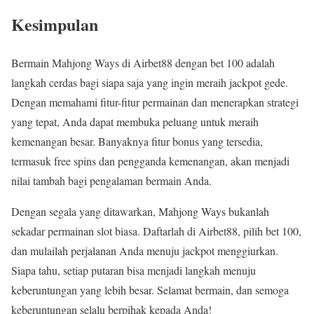
Kesimpulan
Bermain Mahjong Ways di Airbet88 dengan bet 100 adalah
langkah cerdas bagi siapa saja yang ingin meraih jackpot gede.
Dengan memahami fitur-fitur permainan dan menerapkan strategi
yang tepat, Anda dapat membuka peluang untuk meraih
kemenangan besar. Banyaknya fitur bonus yang tersedia,
termasuk free spins dan pengganda kemenangan, akan menjadi
nilai tambah bagi pengalaman bermain Anda.
Dengan segala yang ditawarkan, Mahjong Ways bukanlah
sekadar permainan slot biasa. Daftarlah di Airbet88, pilih bet 100,
dan mulailah perjalanan Anda menuju jackpot menggiurkan.
Siapa tahu, setiap putaran bisa menjadi langkah menuju
keberuntungan yang lebih besar. Selamat bermain, dan semoga
keberuntungan selalu berpihak kepada Anda!