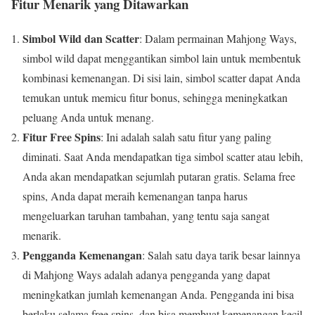
Fitur Menarik yang Ditawarkan
Simbol Wild dan Scatter
: Dalam permainan Mahjong Ways,
simbol wild dapat menggantikan simbol lain untuk membentuk
kombinasi kemenangan. Di sisi lain, simbol scatter dapat Anda
temukan untuk memicu fitur bonus, sehingga meningkatkan
peluang Anda untuk menang.
Fitur Free Spins
: Ini adalah salah satu fitur yang paling
diminati. Saat Anda mendapatkan tiga simbol scatter atau lebih,
Anda akan mendapatkan sejumlah putaran gratis. Selama free
spins, Anda dapat meraih kemenangan tanpa harus
mengeluarkan taruhan tambahan, yang tentu saja sangat
menarik.
Pengganda Kemenangan
: Salah satu daya tarik besar lainnya
di Mahjong Ways adalah adanya pengganda yang dapat
meningkatkan jumlah kemenangan Anda. Pengganda ini bisa
berlaku selama free spins, dan bisa membuat kemenangan kecil