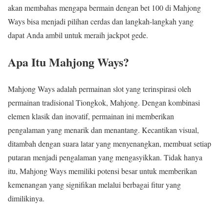
akan membahas mengapa bermain dengan bet 100 di Mahjong
Ways bisa menjadi pilihan cerdas dan langkah-langkah yang
dapat Anda ambil untuk meraih jackpot gede.
Apa Itu Mahjong Ways?
Mahjong Ways adalah permainan slot yang terinspirasi oleh
permainan tradisional Tiongkok, Mahjong. Dengan kombinasi
elemen klasik dan inovatif, permainan ini memberikan
pengalaman yang menarik dan menantang. Kecantikan visual,
ditambah dengan suara latar yang menyenangkan, membuat setiap
putaran menjadi pengalaman yang mengasyikkan. Tidak hanya
itu, Mahjong Ways memiliki potensi besar untuk memberikan
kemenangan yang signifikan melalui berbagai fitur yang
dimilikinya.