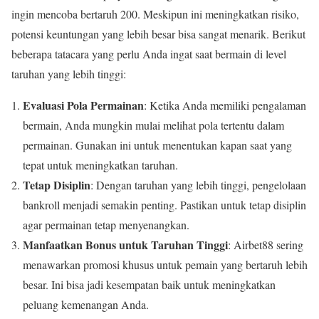
ingin mencoba bertaruh 200. Meskipun ini meningkatkan risiko,
potensi keuntungan yang lebih besar bisa sangat menarik. Berikut
beberapa tatacara yang perlu Anda ingat saat bermain di level
taruhan yang lebih tinggi:
Evaluasi Pola Permainan
: Ketika Anda memiliki pengalaman
bermain, Anda mungkin mulai melihat pola tertentu dalam
permainan. Gunakan ini untuk menentukan kapan saat yang
tepat untuk meningkatkan taruhan.
Tetap Disiplin
: Dengan taruhan yang lebih tinggi, pengelolaan
bankroll menjadi semakin penting. Pastikan untuk tetap disiplin
agar permainan tetap menyenangkan.
Manfaatkan Bonus untuk Taruhan Tinggi
: Airbet88 sering
menawarkan promosi khusus untuk pemain yang bertaruh lebih
besar. Ini bisa jadi kesempatan baik untuk meningkatkan
peluang kemenangan Anda.