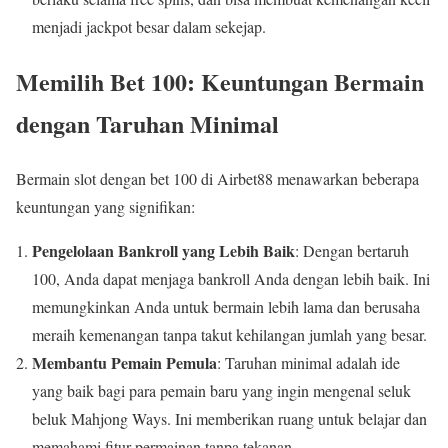
menjadi jackpot besar dalam sekejap.
Memilih Bet 100: Keuntungan Bermain
dengan Taruhan Minimal
Bermain slot dengan bet 100 di Airbet88 menawarkan beberapa
keuntungan yang signifikan:
Pengelolaan Bankroll yang Lebih Baik
: Dengan bertaruh
100, Anda dapat menjaga bankroll Anda dengan lebih baik. Ini
memungkinkan Anda untuk bermain lebih lama dan berusaha
meraih kemenangan tanpa takut kehilangan jumlah yang besar.
Membantu Pemain Pemula
: Taruhan minimal adalah ide
yang baik bagi para pemain baru yang ingin mengenal seluk
beluk Mahjong Ways. Ini memberikan ruang untuk belajar dan
memahami fitur permainan tanpa tekanan.