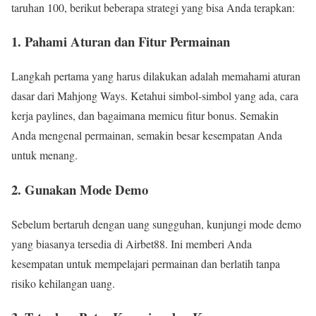
taruhan 100, berikut beberapa strategi yang bisa Anda terapkan:
1. Pahami Aturan dan Fitur Permainan
Langkah pertama yang harus dilakukan adalah memahami aturan
dasar dari Mahjong Ways. Ketahui simbol-simbol yang ada, cara
kerja paylines, dan bagaimana memicu fitur bonus. Semakin
Anda mengenal permainan, semakin besar kesempatan Anda
untuk menang.
2. Gunakan Mode Demo
Sebelum bertaruh dengan uang sungguhan, kunjungi mode demo
yang biasanya tersedia di Airbet88. Ini memberi Anda
kesempatan untuk mempelajari permainan dan berlatih tanpa
risiko kehilangan uang.