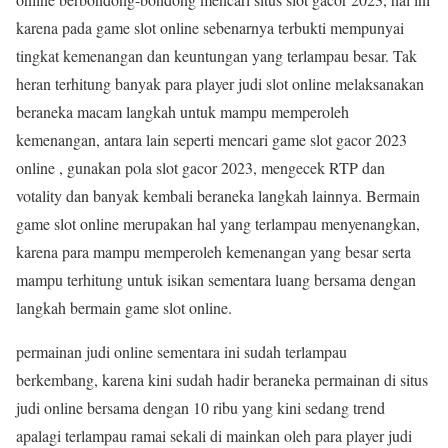
karena pada game slot online sebenarnya terbukti mempunyai
tingkat kemenangan dan keuntungan yang terlampau besar. Tak
heran terhitung banyak para player judi slot online melaksanakan
beraneka macam langkah untuk mampu memperoleh
kemenangan, antara lain seperti mencari game slot gacor 2023
online , gunakan pola slot gacor 2023, mengecek RTP dan
votality dan banyak kembali beraneka langkah lainnya. Bermain
game slot online merupakan hal yang terlampau menyenangkan,
karena para mampu memperoleh kemenangan yang besar serta
mampu terhitung untuk isikan sementara luang bersama dengan
langkah bermain game slot online.
permainan judi online sementara ini sudah terlampau
berkembang, karena kini sudah hadir beraneka permainan di situs
judi online bersama dengan 10 ribu yang kini sedang trend
apalagi terlampau ramai sekali di mainkan oleh para player judi