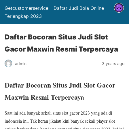
Getcustomerservice – Daftar Judi Bola Online
Terlengkap 2023
Daftar Bocoran Situs Judi Slot
Gacor Maxwin Resmi Terpercaya
admin
3 years ago
Daftar Bocoran Situs Judi Slot Gacor
Maxwin Resmi Terpercaya
Saat ini ada banyak sekali situs slot gacor 2023 yang ada di
indonesia ini. Tak heran jikalau kini banyak sekali player slot
online berbondong-bondong mencari situs slot gacor 2023, hal ini