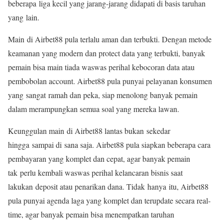
beberapa liga kecil yang jarang-jarang didapati di basis taruhan
yang lain.
Main di Airbet88 pula terlalu aman dan terbukti. Dengan metode
keamanan yang modern dan protect data yang terbukti, banyak
pemain bisa main tiada waswas perihal kebocoran data atau
pembobolan account. Airbet88 pula punyai pelayanan konsumen
yang sangat ramah dan peka, siap menolong banyak pemain
dalam merampungkan semua soal yang mereka lawan.
Keunggulan main di Airbet88 lantas bukan sekedar
hingga sampai di sana saja. Airbet88 pula siapkan beberapa cara
pembayaran yang komplet dan cepat, agar banyak pemain
tak perlu kembali waswas perihal kelancaran bisnis saat
lakukan deposit atau penarikan dana. Tidak hanya itu, Airbet88
pula punyai agenda laga yang komplet dan terupdate secara real-
time, agar banyak pemain bisa menempatkan taruhan