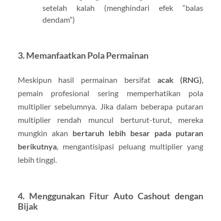
setelah kalah (menghindari efek “balas
dendam”)
3. Memanfaatkan Pola Permainan
Meskipun hasil permainan bersifat
acak (RNG)
,
pemain profesional sering memperhatikan pola
multiplier sebelumnya. Jika dalam beberapa putaran
multiplier rendah muncul berturut-turut, mereka
mungkin akan
bertaruh lebih besar pada putaran
berikutnya
, mengantisipasi peluang multiplier yang
lebih tinggi.
4. Menggunakan Fitur Auto Cashout dengan
Bijak