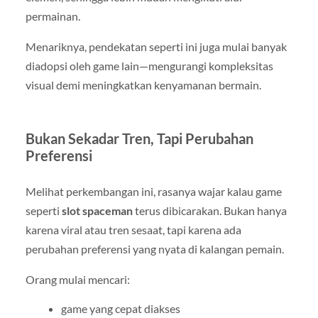
permainan.
Menariknya, pendekatan seperti ini juga mulai banyak
diadopsi oleh game lain—mengurangi kompleksitas
visual demi meningkatkan kenyamanan bermain.
Bukan Sekadar Tren, Tapi Perubahan
Preferensi
Melihat perkembangan ini, rasanya wajar kalau game
seperti
slot spaceman
terus dibicarakan. Bukan hanya
karena viral atau tren sesaat, tapi karena ada
perubahan preferensi yang nyata di kalangan pemain.
Orang mulai mencari:
game yang cepat diakses