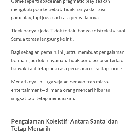
Game seperti
spaceman pragmatic play
seakan
mengikuti pola tersebut. Tidak hanya dari sisi
gameplay, tapi juga dari cara penyajiannya.
Tidak banyak jeda. Tidak terlalu banyak distraksi visual.
Semua terasa langsung ke inti.
Bagi sebagian pemain, ini justru membuat pengalaman
bermain jadi lebih nyaman. Tidak perlu berpikir terlalu
banyak, tapi tetap ada rasa penasaran di setiap ronde.
Menariknya, ini juga sejalan dengan tren micro-
entertainment—di mana orang mencari hiburan
singkat tapi tetap memuaskan.
Pengalaman Kolektif: Antara Santai dan
Tetap Menarik