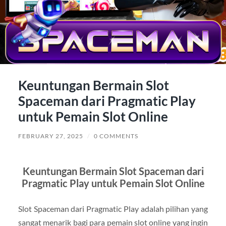
Keuntungan Bermain Slot
Spaceman dari Pragmatic Play
untuk Pemain Slot Online
FEBRUARY 27, 2025
/
0 COMMENTS
Keuntungan Bermain Slot Spaceman dari
Pragmatic Play untuk Pemain Slot Online
Slot Spaceman dari Pragmatic Play adalah pilihan yang
sangat menarik bagi para pemain slot online yang ingin