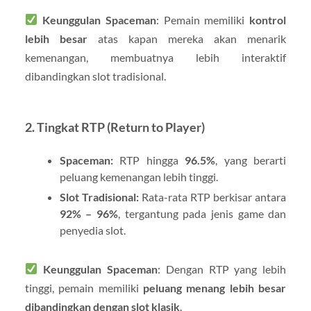
Keunggulan Spaceman
: Pemain memiliki
kontrol
lebih besar
atas kapan mereka akan menarik
kemenangan, membuatnya lebih interaktif
dibandingkan slot tradisional.
2. Tingkat RTP (Return to Player)
Spaceman:
RTP hingga
96.5%
, yang berarti
peluang kemenangan lebih tinggi.
Slot Tradisional:
Rata-rata RTP berkisar antara
92% – 96%
, tergantung pada jenis game dan
penyedia slot.
Keunggulan Spaceman
: Dengan RTP yang lebih
tinggi, pemain memiliki
peluang menang lebih besar
dibandingkan dengan slot klasik
.