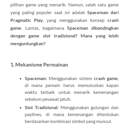
pilihan game yang menarik. Namun, salah satu game
yang paling populer saat ini adalah
Spaceman dari
Pragmatic Play
, yang menggunakan konsep
crash
game
. Lantas, bagaimana
Spaceman dibandingkan
dengan game slot tradisional? Mana yang lebih
menguntungkan?
1. Mekanisme Permainan
Spaceman:
Menggunakan sistem
crash game
,
di mana pemain harus memutuskan kapan
waktu terbaik untuk menarik kemenangan
sebelum pesawat jatuh.
Slot Tradisional:
Menggunakan gulungan dan
paylines, di mana kemenangan ditentukan
berdasarkan kombinasi simbol yang muncul.