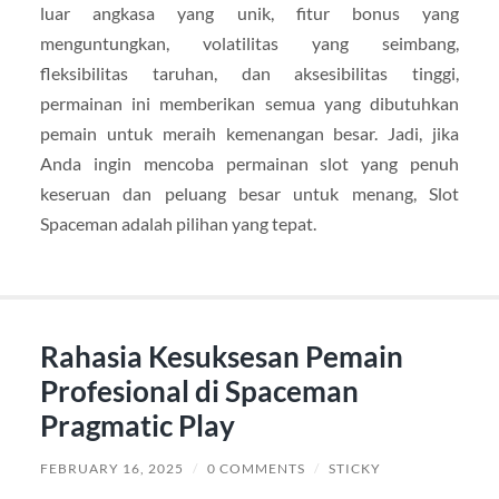
luar angkasa yang unik, fitur bonus yang
menguntungkan, volatilitas yang seimbang,
fleksibilitas taruhan, dan aksesibilitas tinggi,
permainan ini memberikan semua yang dibutuhkan
pemain untuk meraih kemenangan besar. Jadi, jika
Anda ingin mencoba permainan slot yang penuh
keseruan dan peluang besar untuk menang, Slot
Spaceman adalah pilihan yang tepat.
Rahasia Kesuksesan Pemain
Profesional di Spaceman
Pragmatic Play
FEBRUARY 16, 2025
/
0 COMMENTS
/
STICKY