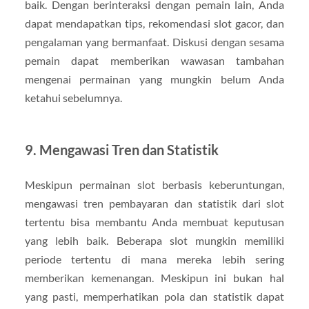
baik. Dengan berinteraksi dengan pemain lain, Anda
dapat mendapatkan tips, rekomendasi slot gacor, dan
pengalaman yang bermanfaat. Diskusi dengan sesama
pemain dapat memberikan wawasan tambahan
mengenai permainan yang mungkin belum Anda
ketahui sebelumnya.
9. Mengawasi Tren dan Statistik
Meskipun permainan slot berbasis keberuntungan,
mengawasi tren pembayaran dan statistik dari slot
tertentu bisa membantu Anda membuat keputusan
yang lebih baik. Beberapa slot mungkin memiliki
periode tertentu di mana mereka lebih sering
memberikan kemenangan. Meskipun ini bukan hal
yang pasti, memperhatikan pola dan statistik dapat