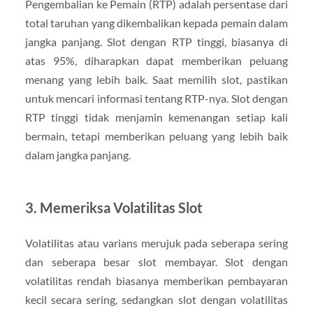
Pengembalian ke Pemain (RTP) adalah persentase dari
total taruhan yang dikembalikan kepada pemain dalam
jangka panjang. Slot dengan RTP tinggi, biasanya di
atas 95%, diharapkan dapat memberikan peluang
menang yang lebih baik. Saat memilih slot, pastikan
untuk mencari informasi tentang RTP-nya. Slot dengan
RTP tinggi tidak menjamin kemenangan setiap kali
bermain, tetapi memberikan peluang yang lebih baik
dalam jangka panjang.
3. Memeriksa Volatilitas Slot
Volatilitas atau varians merujuk pada seberapa sering
dan seberapa besar slot membayar. Slot dengan
volatilitas rendah biasanya memberikan pembayaran
kecil secara sering, sedangkan slot dengan volatilitas