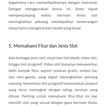
bagaimana cara memanfaatkannya dengan maksimal.
Dengan menggunakan bonus ini, Anda dapat
memperpanjang waktu bermain Anda dan
meningkatkan peluang mendapatkan kemenangan
tanpa harus mengeluarkan modal yang besar.
5. Memahami Fitur dan Jenis Slot
Ada berbagai jenis slot, mulai dari slot klasik, video slot,
hingga slot progresif. Video slot biasanya menawarkan
lebih banyak fitur, seperti putaran gratis, simbol liar,
dan mini-games, yang dapat meningkatkan peluang
menang. Sementara slot progresif menawarkan jackpot
yang terus meningkat dengan setiap taruhan yang
dibuat. Penting untuk memahami fitur-fitur ini dan
memilih slot yang sesuai dengan gaya bermain Anda.