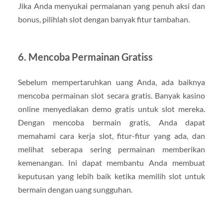
Jika Anda menyukai permaianan yang penuh aksi dan
bonus, pilihlah slot dengan banyak fitur tambahan.
6. Mencoba Permainan Gratiss
Sebelum mempertaruhkan uang Anda, ada baiknya
mencoba permainan slot secara gratis. Banyak kasino
online menyediakan demo gratis untuk slot mereka.
Dengan mencoba bermain gratis, Anda dapat
memahami cara kerja slot, fitur-fitur yang ada, dan
melihat seberapa sering permainan memberikan
kemenangan. Ini dapat membantu Anda membuat
keputusan yang lebih baik ketika memilih slot untuk
bermain dengan uang sungguhan.