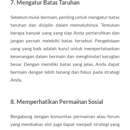
7. Mengatur Batas Taruhan
Sebelum mulai bermain, penting untuk mengatur batas
taruhan dan disiplin dalam mematuhinya. Tentukan
berapa banyak uang yang siap Anda pertaruhkan dan
jangan pernah melebihi batas tersebut. Pengelolaan
uang yang baik adalah kunci untuk mempertahankan
kesenangan dalam bermain dan menghindari kerugian
besar. Dengan memiliki batas yang jelas, Anda dapat
bermain dengan lebih tenang dan fokus pada strategi
Anda.
8. Memperhatikan Permainan Sosial
Bergabung dengan komunitas permainan atau forum
yang membahas slot juga dapat menjadi strategi yang