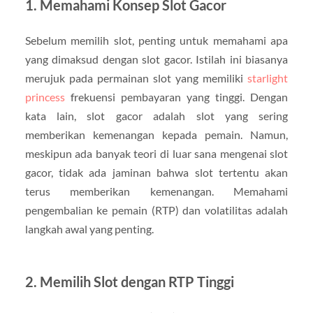
1. Memahami Konsep Slot Gacor
Sebelum memilih slot, penting untuk memahami apa
yang dimaksud dengan slot gacor. Istilah ini biasanya
merujuk pada permainan slot yang memiliki
starlight
princess
frekuensi pembayaran yang tinggi. Dengan
kata lain, slot gacor adalah slot yang sering
memberikan kemenangan kepada pemain. Namun,
meskipun ada banyak teori di luar sana mengenai slot
gacor, tidak ada jaminan bahwa slot tertentu akan
terus memberikan kemenangan. Memahami
pengembalian ke pemain (RTP) dan volatilitas adalah
langkah awal yang penting.
2. Memilih Slot dengan RTP Tinggi