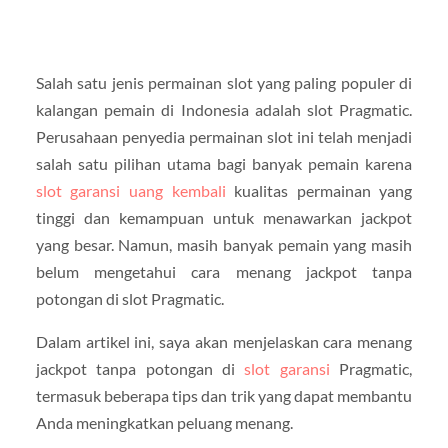
Salah satu jenis permainan slot yang paling populer di
kalangan pemain di Indonesia adalah slot Pragmatic.
Perusahaan penyedia permainan slot ini telah menjadi
salah satu pilihan utama bagi banyak pemain karena
slot garansi uang kembali
kualitas permainan yang
tinggi dan kemampuan untuk menawarkan jackpot
yang besar. Namun, masih banyak pemain yang masih
belum mengetahui cara menang jackpot tanpa
potongan di slot Pragmatic.
Dalam artikel ini, saya akan menjelaskan cara menang
jackpot tanpa potongan di
slot garansi
Pragmatic,
termasuk beberapa tips dan trik yang dapat membantu
Anda meningkatkan peluang menang.