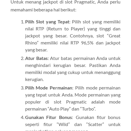
Untuk menang jackpot di slot Pragmatic, Anda perlu
memahami beberapa hal berikut:
Pilih Slot yang Tepat
: Pilih slot yang memiliki
nilai RTP (Return to Player) yang tinggi dan
jackpot yang besar. Contohnya, slot “Great
Rhino” memiliki nilai RTP 96,5% dan jackpot
yang besar.
Atur Batas
: Atur batas permainan Anda untuk
menghindari kerugian besar. Pastikan Anda
memiliki modal yang cukup untuk menanggung
kerugian.
Pilih Mode Permainan
: Pilih mode permainan
yang tepat untuk Anda. Mode permainan yang
populer di slot Pragmatic adalah mode
permainan “Auto Play” dan “Turbo”.
Gunakan Fitur Bonus
: Gunakan fitur bonus
seperti fitur “Wild” dan “Scatter” untuk