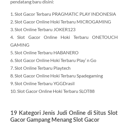
pendatang baru disini:
1. Slot Gacor Terbaru PRAGMATIC PLAY INDONESIA
2. Slot Gacor Online Hoki Terbaru MICROGAMING
3. Slot Online Terbaru JOKER123
4. Slot Gacor Online Hoki Terbaru ONETOUCH
GAMING
5. Slot Online Terbaru HABANERO
6. Slot Gacor Online Hoki Terbaru Play’ n Go
7. Slot Online Terbaru Playtech
8. Slot Gacor Online Hoki Terbaru Spadegaming
9. Slot Online Terbaru YGGDrasil
10. Slot Gacor Online Hoki Terbaru SLOT88
19 Kategori Jenis Judi Online di Situs Slot
Gacor Gampang Menang Slot Gacor