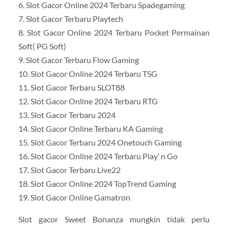
6. Slot Gacor Online 2024 Terbaru Spadegaming
7. Slot Gacor Terbaru Playtech
8. Slot Gacor Online 2024 Terbaru Pocket Permainan
Soft( PG Soft)
9. Slot Gacor Terbaru Flow Gaming
10. Slot Gacor Online 2024 Terbaru TSG
11. Slot Gacor Terbaru SLOT88
12. Slot Gacor Online 2024 Terbaru RTG
13. Slot Gacor Terbaru 2024
14. Slot Gacor Online Terbaru KA Gaming
15. Slot Gacor Terbaru 2024 Onetouch Gaming
16. Slot Gacor Online 2024 Terbaru Play’ n Go
17. Slot Gacor Terbaru Live22
18. Slot Gacor Online 2024 TopTrend Gaming
19. Slot Gacor Online Gamatron
Slot gacor Sweet Bonanza mungkin tidak perlu