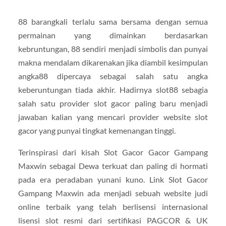
88 barangkali terlalu sama bersama dengan semua
permainan yang dimainkan berdasarkan
kebruntungan, 88 sendiri menjadi simbolis dan punyai
makna mendalam dikarenakan jika diambil kesimpulan
angka88 dipercaya sebagai salah satu angka
keberuntungan tiada akhir. Hadirnya slot88 sebagia
salah satu provider slot gacor paling baru menjadi
jawaban kalian yang mencari provider website slot
gacor yang punyai tingkat kemenangan tinggi.
Terinspirasi dari kisah Slot Gacor Gacor Gampang
Maxwin sebagai Dewa terkuat dan paling di hormati
pada era peradaban yunani kuno. Link Slot Gacor
Gampang Maxwin ada menjadi sebuah website judi
online terbaik yang telah berlisensi internasional
lisensi slot resmi dari sertifikasi PAGCOR & UK