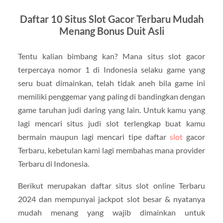
Daftar 10 Situs Slot Gacor Terbaru Mudah
Menang Bonus Duit Asli
Tentu kalian bimbang kan? Mana situs slot gacor
terpercaya nomor 1 di Indonesia selaku game yang
seru buat dimainkan, telah tidak aneh bila game ini
memiliki penggemar yang paling di bandingkan dengan
game taruhan judi daring yang lain. Untuk kamu yang
lagi mencari situs judi slot terlengkap buat kamu
bermain maupun lagi mencari tipe daftar
slot
gacor
Terbaru, kebetulan kami lagi membahas mana provider
Terbaru di Indonesia.
Berikut merupakan daftar situs slot online Terbaru
2024 dan mempunyai jackpot slot besar & nyatanya
mudah menang yang wajib dimainkan untuk