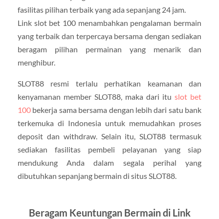
fasilitas pilihan terbaik yang ada sepanjang 24 jam.
Link slot bet 100 menambahkan pengalaman bermain
yang terbaik dan terpercaya bersama dengan sediakan
beragam pilihan permainan yang menarik dan
menghibur.
SLOT88 resmi terlalu perhatikan keamanan dan
kenyamanan member SLOT88, maka dari itu
slot bet
100
bekerja sama bersama dengan lebih dari satu bank
terkemuka di Indonesia untuk memudahkan proses
deposit dan withdraw. Selain itu, SLOT88 termasuk
sediakan fasilitas pembeli pelayanan yang siap
mendukung Anda dalam segala perihal yang
dibutuhkan sepanjang bermain di situs SLOT88.
Beragam Keuntungan Bermain di Link