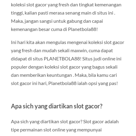
koleksi slot gacor yang fresh dan tingkat kemenangan
tinggi, kalian pasti merasa senang main di situs ini .
Maka, jangan sangsi untuk gabung dan capai
kemenangan besar cuma di Planetbola88!
Ini hari kita akan mengulas mengenai koleksi slot gacor
yang fresh dan mudah sekali maxwin, cuma dapat
didapat di situs PLANETBOLA88! Situs judi online ini
populer dengan koleksi slot gacor yang bagus sekali
dan memberikan keuntungan . Maka, bila kamu cari
slot gacor ini hari, Planetbola88 ialah opsi yang pas!
Apa sich yang diartikan slot gacor?
Apa sich yang diartikan slot gacor? Slot gacor adalah
tipe permainan slot online yang mempunyai