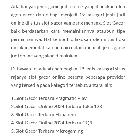
Ada banyak jenis game judi online yang diadakan oleh
agen gacor dan dibagi menjadi 19 kategori jenis judi
online di situs slot gacor gampang menang, Slot Gacor
baik berdasarkan cara memainkannya ataupun tipe
permainannya. Hal tersbut dilakukan oleh situs hoki
untuk memudahkan pemain dalam memilih jenis game
judi online yang akan dimainkan.
Di bawah ini adalah pembagian 19 jenis kategori situs
rajanya slot gacor online beserta beberapa provider
yang tersedia pada kategori tersebut, antara lain:
1. Slot Gacor Terbaru Pragmatic Play
2. Slot Gacor Online 2024 Terbaru Joker123
3. Slot Gacor Terbaru Habanero
4. Slot Gacor Online 2024 Terbaru CQ9
5. Slot Gacor Terbaru Microgaming