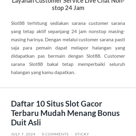
Layanan Customer Service Live Chat Non-
stop 24 Jam
Slot88 terhitung sediakan sarana customer sarana
yang tetap aktif sepanjang 24 jam nonstop masing-
masing harinya. Dengan melalui customer sarana pasti
saja para pemain dapat melapor halangan yang
didapatkan pas bermain dengan Slot88. Customer
sarana Slot88 bakal tetap memperbaiki seluruh
halangan yang kamu dapatkan.
Daftar 10 Situs Slot Gacor
Terbaru Mudah Menang Bonus
Duit Asli
JULY 7, 2024
/
0 COMMENTS
/
STICKY