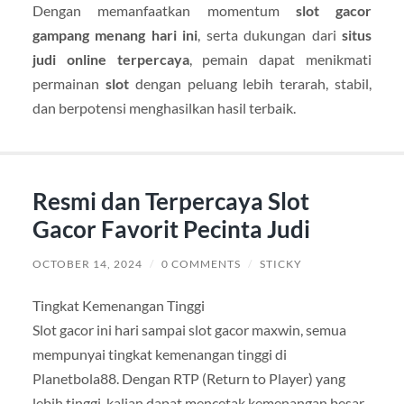
Dengan memanfaatkan momentum
slot gacor
gampang menang hari ini
, serta dukungan dari
situs
judi online terpercaya
, pemain dapat menikmati
permainan
slot
dengan peluang lebih terarah, stabil,
dan berpotensi menghasilkan hasil terbaik.
Resmi dan Terpercaya Slot
Gacor Favorit Pecinta Judi
OCTOBER 14, 2024
/
0 COMMENTS
/
STICKY
Tingkat Kemenangan Tinggi
Slot gacor ini hari sampai slot gacor maxwin, semua
mempunyai tingkat kemenangan tinggi di
Planetbola88. Dengan RTP (Return to Player) yang
lebih tinggi, kalian dapat mencetak kemenangan besar