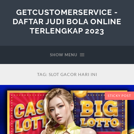
GETCUSTOMERSERVICE -
DAFTAR JUDI BOLA ONLINE
TERLENGKAP 2023
SHOW MENU
TAG:
SLOT GACOR HARI INI
STICKY POST