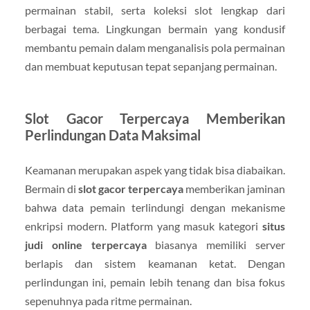
permainan stabil, serta koleksi slot lengkap dari
berbagai tema. Lingkungan bermain yang kondusif
membantu pemain dalam menganalisis pola permainan
dan membuat keputusan tepat sepanjang permainan.
Slot Gacor Terpercaya Memberikan
Perlindungan Data Maksimal
Keamanan merupakan aspek yang tidak bisa diabaikan.
Bermain di
slot gacor terpercaya
memberikan jaminan
bahwa data pemain terlindungi dengan mekanisme
enkripsi modern. Platform yang masuk kategori
situs
judi online terpercaya
biasanya memiliki server
berlapis dan sistem keamanan ketat. Dengan
perlindungan ini, pemain lebih tenang dan bisa fokus
sepenuhnya pada ritme permainan.