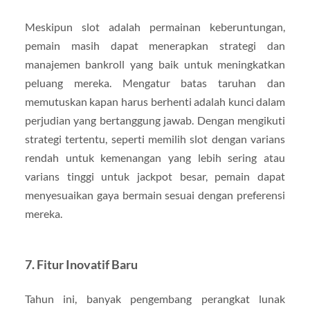
Meskipun slot adalah permainan keberuntungan,
pemain masih dapat menerapkan strategi dan
manajemen bankroll yang baik untuk meningkatkan
peluang mereka. Mengatur batas taruhan dan
memutuskan kapan harus berhenti adalah kunci dalam
perjudian yang bertanggung jawab. Dengan mengikuti
strategi tertentu, seperti memilih slot dengan varians
rendah untuk kemenangan yang lebih sering atau
varians tinggi untuk jackpot besar, pemain dapat
menyesuaikan gaya bermain sesuai dengan preferensi
mereka.
7. Fitur Inovatif Baru
Tahun ini, banyak pengembang perangkat lunak