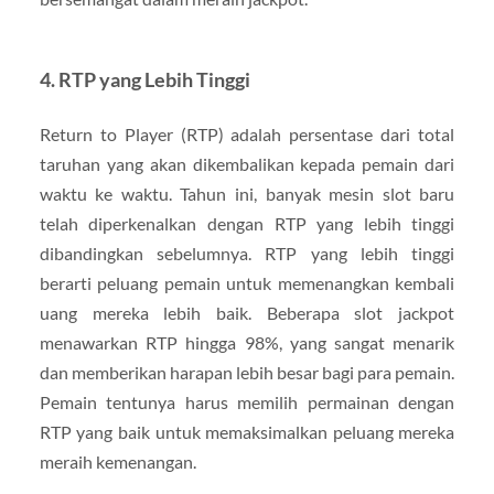
4. RTP yang Lebih Tinggi
Return to Player (RTP) adalah persentase dari total
taruhan yang akan dikembalikan kepada pemain dari
waktu ke waktu. Tahun ini, banyak mesin slot baru
telah diperkenalkan dengan RTP yang lebih tinggi
dibandingkan sebelumnya. RTP yang lebih tinggi
berarti peluang pemain untuk memenangkan kembali
uang mereka lebih baik. Beberapa slot jackpot
menawarkan RTP hingga 98%, yang sangat menarik
dan memberikan harapan lebih besar bagi para pemain.
Pemain tentunya harus memilih permainan dengan
RTP yang baik untuk memaksimalkan peluang mereka
meraih kemenangan.