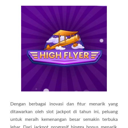
Dengan berbagai inovasi dan fitur menarik yang
ditawarkan oleh slot jackpot di tahun ini, peluang
untuk meraih kemenangan besar semakin terbuka
lebar. Dari jackpot progresif hingga bonus menarik,