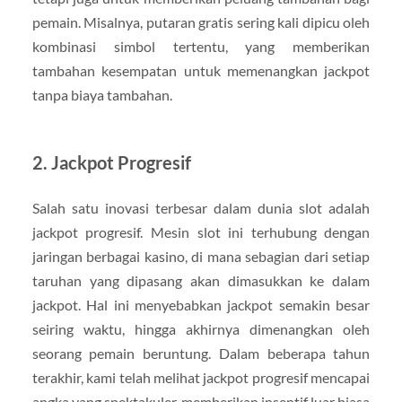
pemain. Misalnya, putaran gratis sering kali dipicu oleh
kombinasi simbol tertentu, yang memberikan
tambahan kesempatan untuk memenangkan jackpot
tanpa biaya tambahan.
2. Jackpot Progresif
Salah satu inovasi terbesar dalam dunia slot adalah
jackpot progresif. Mesin slot ini terhubung dengan
jaringan berbagai kasino, di mana sebagian dari setiap
taruhan yang dipasang akan dimasukkan ke dalam
jackpot. Hal ini menyebabkan jackpot semakin besar
seiring waktu, hingga akhirnya dimenangkan oleh
seorang pemain beruntung. Dalam beberapa tahun
terakhir, kami telah melihat jackpot progresif mencapai
angka yang spektakuler, memberikan insentif luar biasa