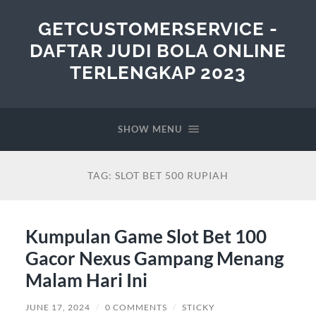
GETCUSTOMERSERVICE -
DAFTAR JUDI BOLA ONLINE
TERLENGKAP 2023
SHOW MENU
TAG:
SLOT BET 500 RUPIAH
Kumpulan Game Slot Bet 100
Gacor Nexus Gampang Menang
Malam Hari Ini
JUNE 17, 2024
/
0 COMMENTS
/
STICKY