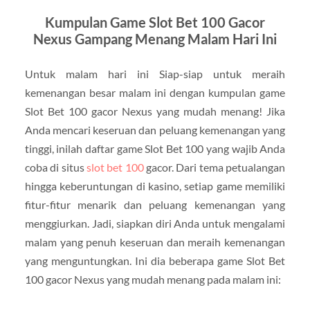
Kumpulan Game Slot Bet 100 Gacor
Nexus Gampang Menang Malam Hari Ini
Untuk malam hari ini Siap-siap untuk meraih
kemenangan besar malam ini dengan kumpulan game
Slot Bet 100 gacor Nexus yang mudah menang! Jika
Anda mencari keseruan dan peluang kemenangan yang
tinggi, inilah daftar game Slot Bet 100 yang wajib Anda
coba di situs
slot bet 100
gacor. Dari tema petualangan
hingga keberuntungan di kasino, setiap game memiliki
fitur-fitur menarik dan peluang kemenangan yang
menggiurkan. Jadi, siapkan diri Anda untuk mengalami
malam yang penuh keseruan dan meraih kemenangan
yang menguntungkan. Ini dia beberapa game Slot Bet
100 gacor Nexus yang mudah menang pada malam ini: