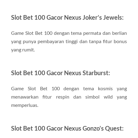
Slot Bet 100 Gacor Nexus Joker’s Jewels:
Game Slot Bet 100 dengan tema permata dan berlian
yang punya pembayaran tinggi dan tanpa fitur bonus
yang rumit.
Slot Bet 100 Gacor Nexus Starburst:
Game Slot Bet 100 dengan tema kosmis yang
menawarkan fitur respin dan simbol wild yang
memperluas.
Slot Bet 100 Gacor Nexus Gonzo’s Quest: