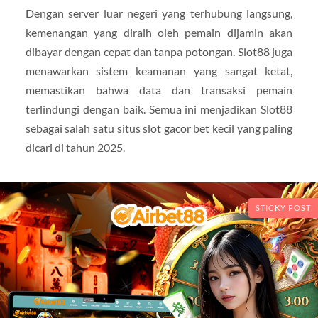
Dengan server luar negeri yang terhubung langsung,
kemenangan yang diraih oleh pemain dijamin akan
dibayar dengan cepat dan tanpa potongan. Slot88 juga
menawarkan sistem keamanan yang sangat ketat,
memastikan bahwa data dan transaksi pemain
terlindungi dengan baik. Semua ini menjadikan Slot88
sebagai salah satu situs slot gacor bet kecil yang paling
dicari di tahun 2025.
STICKY POST