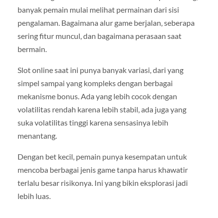
banyak pemain mulai melihat permainan dari sisi
pengalaman. Bagaimana alur game berjalan, seberapa
sering fitur muncul, dan bagaimana perasaan saat
bermain.
Slot online saat ini punya banyak variasi, dari yang
simpel sampai yang kompleks dengan berbagai
mekanisme bonus. Ada yang lebih cocok dengan
volatilitas rendah karena lebih stabil, ada juga yang
suka volatilitas tinggi karena sensasinya lebih
menantang.
Dengan bet kecil, pemain punya kesempatan untuk
mencoba berbagai jenis game tanpa harus khawatir
terlalu besar risikonya. Ini yang bikin eksplorasi jadi
lebih luas.