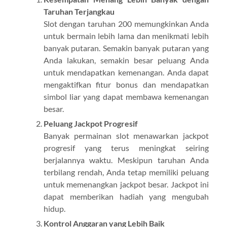
Taruhan Terjangkau
Slot dengan taruhan 200 memungkinkan Anda
untuk bermain lebih lama dan menikmati lebih
banyak putaran. Semakin banyak putaran yang
Anda lakukan, semakin besar peluang Anda
untuk mendapatkan kemenangan. Anda dapat
mengaktifkan fitur bonus dan mendapatkan
simbol liar yang dapat membawa kemenangan
besar.
Peluang Jackpot Progresif
Banyak permainan slot menawarkan jackpot
progresif yang terus meningkat seiring
berjalannya waktu. Meskipun taruhan Anda
terbilang rendah, Anda tetap memiliki peluang
untuk memenangkan jackpot besar. Jackpot ini
dapat memberikan hadiah yang mengubah
hidup.
Kontrol Anggaran yang Lebih Baik