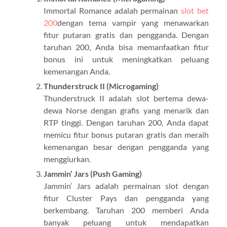
Immortal Romance adalah permainan
slot bet
200
dengan tema vampir yang menawarkan
fitur putaran gratis dan pengganda. Dengan
taruhan 200, Anda bisa memanfaatkan fitur
bonus ini untuk meningkatkan peluang
kemenangan Anda.
Thunderstruck II (Microgaming)
Thunderstruck II adalah slot bertema dewa-
dewa Norse dengan grafis yang menarik dan
RTP tinggi. Dengan taruhan 200, Anda dapat
memicu fitur bonus putaran gratis dan meraih
kemenangan besar dengan pengganda yang
menggiurkan.
Jammin’ Jars (Push Gaming)
Jammin’ Jars adalah permainan slot dengan
fitur Cluster Pays dan pengganda yang
berkembang. Taruhan 200 memberi Anda
banyak peluang untuk mendapatkan