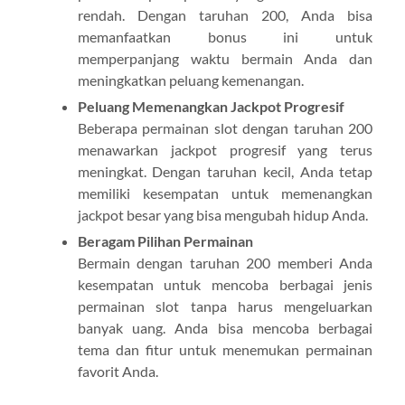
rendah. Dengan taruhan 200, Anda bisa
memanfaatkan bonus ini untuk
memperpanjang waktu bermain Anda dan
meningkatkan peluang kemenangan.
Peluang Memenangkan Jackpot Progresif
Beberapa permainan slot dengan taruhan 200
menawarkan jackpot progresif yang terus
meningkat. Dengan taruhan kecil, Anda tetap
memiliki kesempatan untuk memenangkan
jackpot besar yang bisa mengubah hidup Anda.
Beragam Pilihan Permainan
Bermain dengan taruhan 200 memberi Anda
kesempatan untuk mencoba berbagai jenis
permainan slot tanpa harus mengeluarkan
banyak uang. Anda bisa mencoba berbagai
tema dan fitur untuk menemukan permainan
favorit Anda.