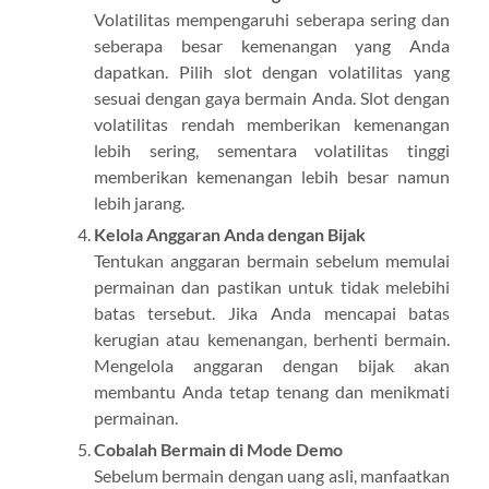
Volatilitas mempengaruhi seberapa sering dan
seberapa besar kemenangan yang Anda
dapatkan. Pilih slot dengan volatilitas yang
sesuai dengan gaya bermain Anda. Slot dengan
volatilitas rendah memberikan kemenangan
lebih sering, sementara volatilitas tinggi
memberikan kemenangan lebih besar namun
lebih jarang.
Kelola Anggaran Anda dengan Bijak
Tentukan anggaran bermain sebelum memulai
permainan dan pastikan untuk tidak melebihi
batas tersebut. Jika Anda mencapai batas
kerugian atau kemenangan, berhenti bermain.
Mengelola anggaran dengan bijak akan
membantu Anda tetap tenang dan menikmati
permainan.
Cobalah Bermain di Mode Demo
Sebelum bermain dengan uang asli, manfaatkan