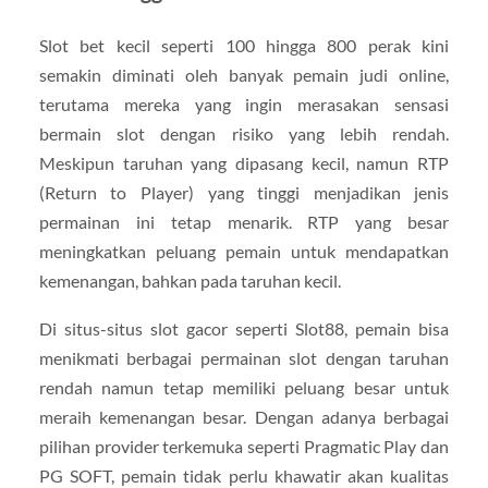
Slot bet kecil seperti 100 hingga 800 perak kini
semakin diminati oleh banyak pemain judi online,
terutama mereka yang ingin merasakan sensasi
bermain slot dengan risiko yang lebih rendah.
Meskipun taruhan yang dipasang kecil, namun RTP
(Return to Player) yang tinggi menjadikan jenis
permainan ini tetap menarik. RTP yang besar
meningkatkan peluang pemain untuk mendapatkan
kemenangan, bahkan pada taruhan kecil.
Di situs-situs slot gacor seperti Slot88, pemain bisa
menikmati berbagai permainan slot dengan taruhan
rendah namun tetap memiliki peluang besar untuk
meraih kemenangan besar. Dengan adanya berbagai
pilihan provider terkemuka seperti Pragmatic Play dan
PG SOFT, pemain tidak perlu khawatir akan kualitas