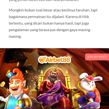
Mungkin bukan soal besar atau kecilnya taruhan, tapi
bagaimana permainan itu dijalani. Karena di titik
tertentu, yang dicari bukan hanya hasil, tapi juga
pengalaman yang terasa pas dengan gaya masing-
masing.
STICKY POST