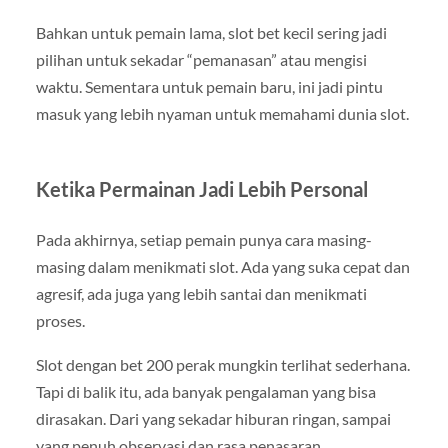
Bahkan untuk pemain lama, slot bet kecil sering jadi
pilihan untuk sekadar “pemanasan” atau mengisi
waktu. Sementara untuk pemain baru, ini jadi pintu
masuk yang lebih nyaman untuk memahami dunia slot.
Ketika Permainan Jadi Lebih Personal
Pada akhirnya, setiap pemain punya cara masing-
masing dalam menikmati slot. Ada yang suka cepat dan
agresif, ada juga yang lebih santai dan menikmati
proses.
Slot dengan bet 200 perak mungkin terlihat sederhana.
Tapi di balik itu, ada banyak pengalaman yang bisa
dirasakan. Dari yang sekadar hiburan ringan, sampai
yang penuh observasi dan rasa penasaran.