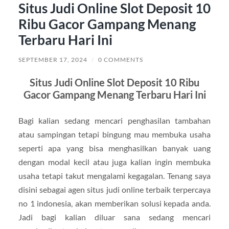
Situs Judi Online Slot Deposit 10
Ribu Gacor Gampang Menang
Terbaru Hari Ini
SEPTEMBER 17, 2024
/
0 COMMENTS
Situs Judi Online Slot Deposit 10 Ribu
Gacor Gampang Menang Terbaru Hari Ini
Bagi kalian sedang mencari penghasilan tambahan
atau sampingan tetapi bingung mau membuka usaha
seperti apa yang bisa menghasilkan banyak uang
dengan modal kecil atau juga kalian ingin membuka
usaha tetapi takut mengalami kegagalan. Tenang saya
disini sebagai agen situs judi online terbaik terpercaya
no 1 indonesia, akan memberikan solusi kepada anda.
Jadi bagi kalian diluar sana sedang mencari