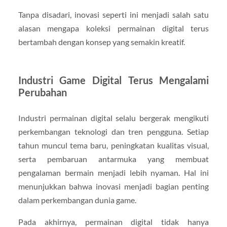
Tanpa disadari, inovasi seperti ini menjadi salah satu
alasan mengapa koleksi permainan digital terus
bertambah dengan konsep yang semakin kreatif.
Industri Game Digital Terus Mengalami
Perubahan
Industri permainan digital selalu bergerak mengikuti
perkembangan teknologi dan tren pengguna. Setiap
tahun muncul tema baru, peningkatan kualitas visual,
serta pembaruan antarmuka yang membuat
pengalaman bermain menjadi lebih nyaman. Hal ini
menunjukkan bahwa inovasi menjadi bagian penting
dalam perkembangan dunia game.
Pada akhirnya, permainan digital tidak hanya