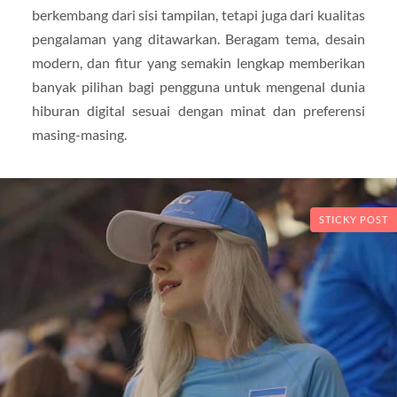
berkembang dari sisi tampilan, tetapi juga dari kualitas
pengalaman yang ditawarkan. Beragam tema, desain
modern, dan fitur yang semakin lengkap memberikan
banyak pilihan bagi pengguna untuk mengenal dunia
hiburan digital sesuai dengan minat dan preferensi
masing-masing.
STICKY POST