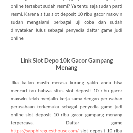
online tersebut sudah resmi? Ya tentu saja sudah pasti
resmi. Karena situs slot deposit 10 ribu gacor maxwin
sudah mengalami berbagai uji coba dan sudah
dinyatakan lulus sebagai penyedia daftar game judi
online.
Link Slot Depo 10k Gacor Gampang
Menang
Jika kalian masih merasa kurang yakin anda bisa
mencari tau bahwa situs slot deposit 10 ribu gacor
maxwin telah menjalin kerja sama dengan perusahan
perusahaan terkemuka sebagai penyedia game judi
online slot deposit 10 ribu gacor gampang menang
terpercaya. Daftar game
https://sapphireguesthouse.com/
slot deposit 10 ribu