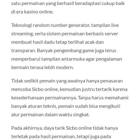
satu permainan yang berhasil beradaptasi cukup baik
di era kasino online.
Teknologi random number generator, tampilan live
streaming, serta sistem permainan berbasis server
membuat hasil dadu tetap terlihat acak dan
transparan. Banyak pengembang game juga terus
memperbarui tampilan antarmuka agar pengalaman
bermain terasa lebih modern.
Tidak sedikit pemain yang awalnya hanya penasaran
mencoba Sicbo online, kemudian justru tertarik karena
kesederhanaan permainannya. Tanpa harus memahami
banyak aturan teknis, pemain sudah bisa mengikuti
alur permainan dalam waktu singkat.
Pada akhirnya, daya tarik Sicbo online tidak hanya
terletak pada hasil permainan, tetapi juga pada