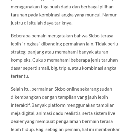
menggunakan tiga buah dadu dan berbagai pilihan
taruhan pada kombinasi angka yang muncul. Namun
justru di situlah daya tariknya.
Beberapa pemain mengatakan bahwa Sicbo terasa
lebih “ringkas” dibanding permainan lain. Tidak perlu
strategi panjang atau memahami banyak aturan
kompleks. Cukup memahami beberapa jenis taruhan
dasar seperti small, big, triple, atau kombinasi angka
tertentu.
Selain itu, permainan Sicbo online sekarang sudah
dikembangkan dengan tampilan yang jauh lebih
interaktif. Banyak platform menggunakan tampilan
meja digital, animasi dadu realistis, serta sistem live
dealer yang membuat pengalaman bermain terasa
lebih hidup. Bagi sebagian pemain, hal ini memberikan