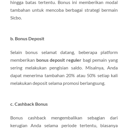
hingga batas tertentu. Bonus ini memberikan modal
tambahan untuk mencoba berbagai strategi bermain
Sicbo.
b. Bonus Deposit
Selain bonus selamat datang, beberapa platform
memberikan
bonus deposit reguler
bagi pemain yang
sering melakukan pengisian saldo. Misalnya, Anda
dapat menerima tambahan 20% atau 50% setiap kali
melakukan deposit selama promosi berlangsung.
c. Cashback Bonus
Bonus cashback mengembalikan sebagian dari
kerugian Anda selama periode tertentu, biasanya