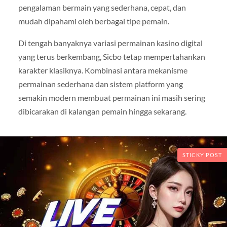
pengalaman bermain yang sederhana, cepat, dan
mudah dipahami oleh berbagai tipe pemain.
Di tengah banyaknya variasi permainan kasino digital
yang terus berkembang, Sicbo tetap mempertahankan
karakter klasiknya. Kombinasi antara mekanisme
permainan sederhana dan sistem platform yang
semakin modern membuat permainan ini masih sering
dibicarakan di kalangan pemain hingga sekarang.
STICKY POST