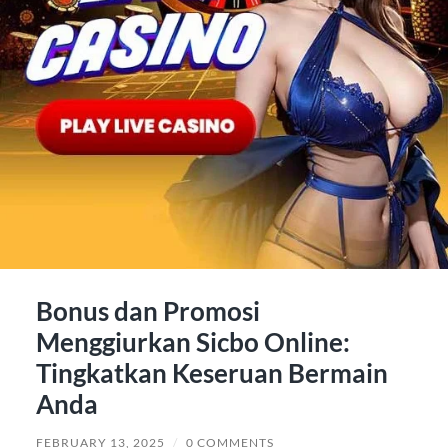
Bonus dan Promosi
Menggiurkan Sicbo Online:
Tingkatkan Keseruan Bermain
Anda
FEBRUARY 13, 2025
/
0 COMMENTS