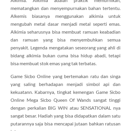
Alkimia. Alkimia adalah praktik memurnikan,
mematangkan dan menyempurnakan bahan tertentu.
Alkemis biasanya menggunakan alkimia untuk
mengubah metal dasar menjadi metal seperti emas.
Alkimia seharusnya bisa membuat ramuan keabadian
dan ramuan yang bisa menyembuhkan semua
penyakit. Legenda mengatakan seseorang yang ahli di
bidang alkimia bukan cuma bisa hidup abadi, tetapi
bisa membuat stok emas yang tak terbatas.
Game Sicbo Online yang bertemakan ratu dan singa
yang saling berhadapan menjadi simbol api dan
kekuatann. Kabarnya, tingkat kemengan Game Sicbo
Online Mega Sicbo Queen Of Wands sangat tinggi
dengan perkalian BIG WIN atau SENSATIONAL nya
sangat besar. Hadiah yang bisa didapatkan dalam satu
putarannya saja bisa mencapai jutaan bahkan ratusan