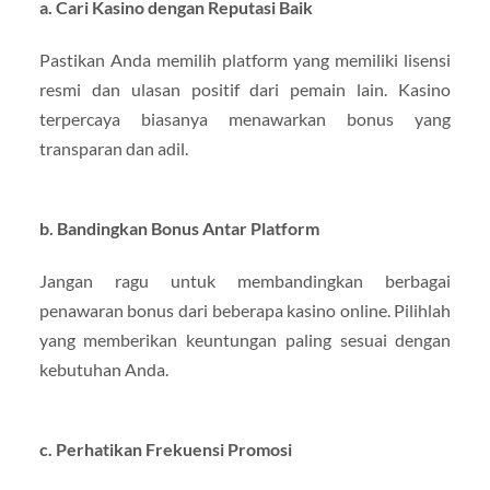
a. Cari Kasino dengan Reputasi Baik
Pastikan Anda memilih platform yang memiliki lisensi
resmi dan ulasan positif dari pemain lain. Kasino
terpercaya biasanya menawarkan bonus yang
transparan dan adil.
b. Bandingkan Bonus Antar Platform
Jangan ragu untuk membandingkan berbagai
penawaran bonus dari beberapa kasino online. Pilihlah
yang memberikan keuntungan paling sesuai dengan
kebutuhan Anda.
c. Perhatikan Frekuensi Promosi