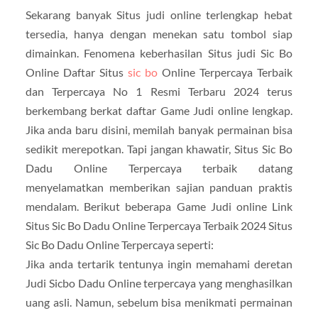
Sekarang banyak Situs judi online terlengkap hebat
tersedia, hanya dengan menekan satu tombol siap
dimainkan. Fenomena keberhasilan Situs judi Sic Bo
Online Daftar Situs
sic bo
Online Terpercaya Terbaik
dan Terpercaya No 1 Resmi Terbaru 2024 terus
berkembang berkat daftar Game Judi online lengkap.
Jika anda baru disini, memilah banyak permainan bisa
sedikit merepotkan. Tapi jangan khawatir, Situs Sic Bo
Dadu Online Terpercaya terbaik datang
menyelamatkan memberikan sajian panduan praktis
mendalam. Berikut beberapa Game Judi online Link
Situs Sic Bo Dadu Online Terpercaya Terbaik 2024 Situs
Sic Bo Dadu Online Terpercaya seperti:
Jika anda tertarik tentunya ingin memahami deretan
Judi Sicbo Dadu Online terpercaya yang menghasilkan
uang asli. Namun, sebelum bisa menikmati permainan