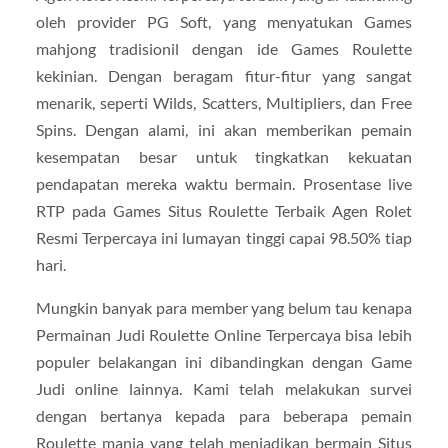
oleh provider PG Soft, yang menyatukan Games
mahjong tradisionil dengan ide Games Roulette
kekinian. Dengan beragam fitur-fitur yang sangat
menarik, seperti Wilds, Scatters, Multipliers, dan Free
Spins. Dengan alami, ini akan memberikan pemain
kesempatan besar untuk tingkatkan kekuatan
pendapatan mereka waktu bermain. Prosentase live
RTP pada Games Situs Roulette Terbaik Agen Rolet
Resmi Terpercaya ini lumayan tinggi capai 98.50% tiap
hari.
Mungkin banyak para member yang belum tau kenapa
Permainan Judi Roulette Online Terpercaya bisa lebih
populer belakangan ini dibandingkan dengan Game
Judi online lainnya. Kami telah melakukan survei
dengan bertanya kepada para beberapa pemain
Roulette mania yang telah menjadikan bermain Situs