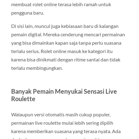
membuat rolet online terasa lebih ramah untuk
pengguna baru.
Di sisi lain, muncul juga kebiasaan baru di kalangan
pemain digital. Mereka cenderung mencari permainan
yang bisa dimainkan kapan saja tanpa perlu suasana
terlalu serius. Rolet online masuk ke kategori itu
karena bisa dinikmati dengan ritme santai dan tidak
terlalu membingungkan.
Banyak Pemain Menyukai Sensasi Live
Roulette
Walaupun versi otomatis masih cukup populer,
permainan live roulette mulai lebih sering dipilih
karena memberikan suasana yang terasa nyata. Ada