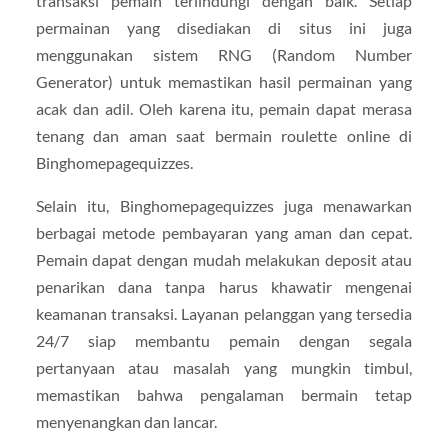
transaksi pemain terlindungi dengan baik. Setiap
permainan yang disediakan di situs ini juga
menggunakan sistem RNG (Random Number
Generator) untuk memastikan hasil permainan yang
acak dan adil. Oleh karena itu, pemain dapat merasa
tenang dan aman saat bermain roulette online di
Binghomepagequizzes.
Selain itu, Binghomepagequizzes juga menawarkan
berbagai metode pembayaran yang aman dan cepat.
Pemain dapat dengan mudah melakukan deposit atau
penarikan dana tanpa harus khawatir mengenai
keamanan transaksi. Layanan pelanggan yang tersedia
24/7 siap membantu pemain dengan segala
pertanyaan atau masalah yang mungkin timbul,
memastikan bahwa pengalaman bermain tetap
menyenangkan dan lancar.