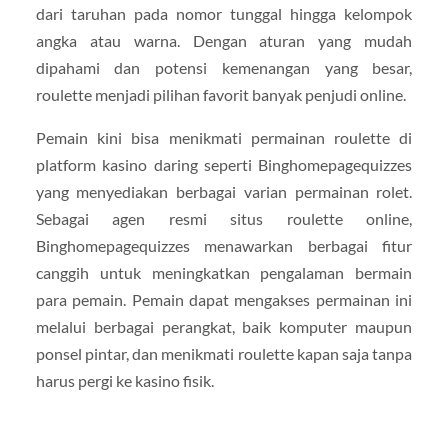
dari taruhan pada nomor tunggal hingga kelompok
angka atau warna. Dengan aturan yang mudah
dipahami dan potensi kemenangan yang besar,
roulette menjadi pilihan favorit banyak penjudi online.
Pemain kini bisa menikmati permainan roulette di
platform kasino daring seperti Binghomepagequizzes
yang menyediakan berbagai varian permainan rolet.
Sebagai agen resmi situs roulette online,
Binghomepagequizzes menawarkan berbagai fitur
canggih untuk meningkatkan pengalaman bermain
para pemain. Pemain dapat mengakses permainan ini
melalui berbagai perangkat, baik komputer maupun
ponsel pintar, dan menikmati roulette kapan saja tanpa
harus pergi ke kasino fisik.