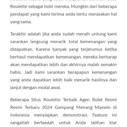
Roulette sebagai hobi mereka. Mungkin dari beberapa
pendapat yang kami terima anda tentu merasakan hal
yang sama.
Terakhir adalah jika anda sudah meraih untung kami
sarankan langsung menarik total kemenangan yang
didapatkan. Karena banyak yang terjerumus ketika
berhasil mendapatkan kemenangan, mereka berharap
akan mendapatkan lebih dan akhirnya malah semakin
habis. Jadi kami sarankan berapapun kemenangan
yang anda dapatkan lebih baik menarik hasilnya dan
lanjut dengan modal awal.
Beberapa Situs Roulette Terbaik Agen Rolet Resmi
Resmi Terbaru 2024 Gampang Menang Maxwin di
Indonesia menyiapkan demonstrasi. Feature ini
sangatlah berfaedah untuk Anda latihan kiat