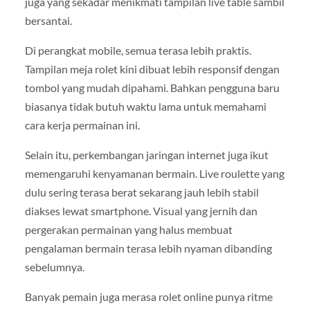
juga yang sekadar menikmati tampilan live table sambil
bersantai.
Di perangkat mobile, semua terasa lebih praktis.
Tampilan meja rolet kini dibuat lebih responsif dengan
tombol yang mudah dipahami. Bahkan pengguna baru
biasanya tidak butuh waktu lama untuk memahami
cara kerja permainan ini.
Selain itu, perkembangan jaringan internet juga ikut
memengaruhi kenyamanan bermain. Live roulette yang
dulu sering terasa berat sekarang jauh lebih stabil
diakses lewat smartphone. Visual yang jernih dan
pergerakan permainan yang halus membuat
pengalaman bermain terasa lebih nyaman dibanding
sebelumnya.
Banyak pemain juga merasa rolet online punya ritme