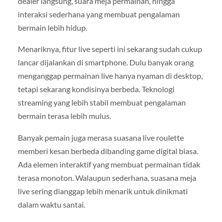
dealer langsung, suara meja permainan, hingga
interaksi sederhana yang membuat pengalaman
bermain lebih hidup.
Menariknya, fitur live seperti ini sekarang sudah cukup
lancar dijalankan di smartphone. Dulu banyak orang
menganggap permainan live hanya nyaman di desktop,
tetapi sekarang kondisinya berbeda. Teknologi
streaming yang lebih stabil membuat pengalaman
bermain terasa lebih mulus.
Banyak pemain juga merasa suasana live roulette
memberi kesan berbeda dibanding game digital biasa.
Ada elemen interaktif yang membuat permainan tidak
terasa monoton. Walaupun sederhana, suasana meja
live sering dianggap lebih menarik untuk dinikmati
dalam waktu santai.