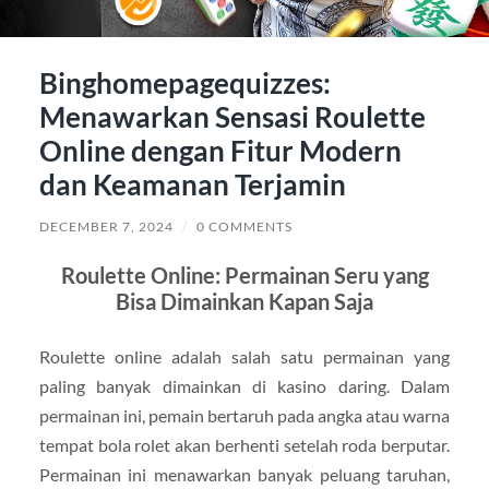
Binghomepagequizzes:
Menawarkan Sensasi Roulette
Online dengan Fitur Modern
dan Keamanan Terjamin
DECEMBER 7, 2024
/
0 COMMENTS
Roulette Online: Permainan Seru yang
Bisa Dimainkan Kapan Saja
Roulette online adalah salah satu permainan yang
paling banyak dimainkan di kasino daring. Dalam
permainan ini, pemain bertaruh pada angka atau warna
tempat bola rolet akan berhenti setelah roda berputar.
Permainan ini menawarkan banyak peluang taruhan,