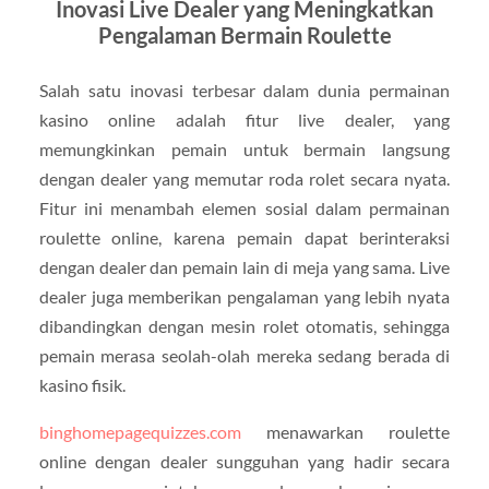
Inovasi Live Dealer yang Meningkatkan
Pengalaman Bermain Roulette
Salah satu inovasi terbesar dalam dunia permainan
kasino online adalah fitur live dealer, yang
memungkinkan pemain untuk bermain langsung
dengan dealer yang memutar roda rolet secara nyata.
Fitur ini menambah elemen sosial dalam permainan
roulette online, karena pemain dapat berinteraksi
dengan dealer dan pemain lain di meja yang sama. Live
dealer juga memberikan pengalaman yang lebih nyata
dibandingkan dengan mesin rolet otomatis, sehingga
pemain merasa seolah-olah mereka sedang berada di
kasino fisik.
binghomepagequizzes.com
menawarkan roulette
online dengan dealer sungguhan yang hadir secara