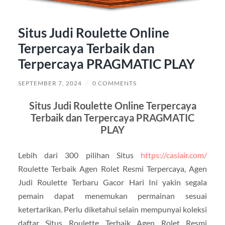
Situs Judi Roulette Online
Terpercaya Terbaik dan
Terpercaya PRAGMATIC PLAY
SEPTEMBER 7, 2024
/
0 COMMENTS
Situs Judi Roulette Online Terpercaya
Terbaik dan Terpercaya PRAGMATIC
PLAY
Lebih dari 300 pilihan Situs
https://casiair.com/
Roulette Terbaik Agen Rolet Resmi Terpercaya, Agen
Judi Roulette Terbaru Gacor Hari Ini yakin segala
pemain dapat menemukan permainan sesuai
ketertarikan. Perlu diketahui selain mempunyai koleksi
daftar Situs Roulette Terbaik Agen Rolet Resmi