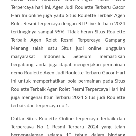
Terpercaya hari ini, Agen Judi Roulette Terbaru Gacor
Hari Ini online juga yaitu Situs Roulette Terbaik Agen
Rolet Resmi Terpercaya dengan RTP live Terbaru 2024
tertingginya sampai 95%. Tidak heran Situs Roulette
Terbaik Agen Rolet Resmi Terpercaya Gampang
Menang salah satu Situs judi online unggulan
masyarakat Indonesia. Sebelum memastikan
bergabung, anda juga dapat mengerjakan permainan
demo Roulette Agen Judi Roulette Terbaru Gacor Hari
Ini untuk memperhatikan pola permainan pada Situs
Roulette Terbaik Agen Rolet Resmi Terpercaya Hari Ini
juga mengenai fitur Terbaru 2024 Situs judi Roulette
terbaik dan terpercaya no 1.
Daftar Situs Roulette Online Terpercaya Terbaik dan
Terpercaya No 1 Resmi Terbaru 2024 yang telah
berpengalaman selama 10 tahun dalam bindang