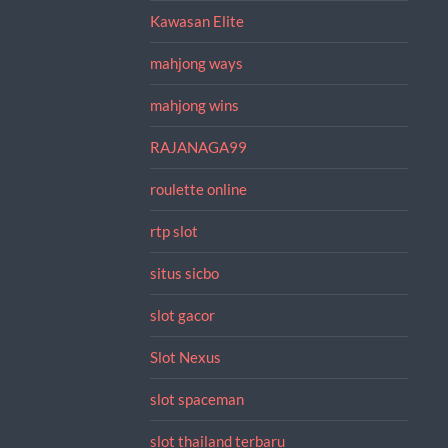
Kawasan Elite
mahjong ways
mahjong wins
RAJANAGA99
roulette online
rtp slot
situs sicbo
slot gacor
Slot Nexus
slot spaceman
slot thailand terbaru