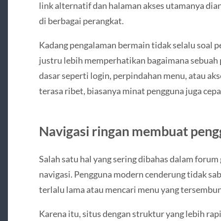
link alternatif dan halaman akses utamanya di
di berbagai perangkat.
Kadang pengalaman bermain tidak selalu soal p
justru lebih memperhatikan bagaimana sebuah
dasar seperti login, perpindahan menu, atau ak
terasa ribet, biasanya minat pengguna juga cepa
Navigasi ringan membuat pengg
Salah satu hal yang sering dibahas dalam foru
navigasi. Pengguna modern cenderung tidak sab
terlalu lama atau mencari menu yang tersembun
Karena itu, situs dengan struktur yang lebih rap