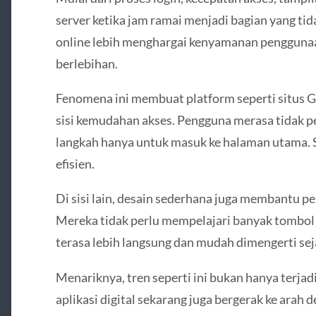
server ketika jam ramai menjadi bagian yang ti
online lebih menghargai kenyamanan penggunaa
berlebihan.
Fenomena ini membuat platform seperti situs 
sisi kemudahan akses. Pengguna merasa tidak p
langkah hanya untuk masuk ke halaman utama. S
efisien.
Di sisi lain, desain sederhana juga membantu p
Mereka tidak perlu mempelajari banyak tombo
terasa lebih langsung dan mudah dimengerti se
Menariknya, tren seperti ini bukan hanya terjad
aplikasi digital sekarang juga bergerak ke arah 