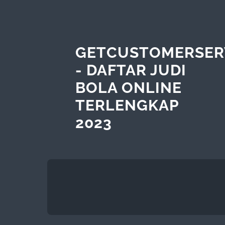
GETCUSTOMERSER
- DAFTAR JUDI
BOLA ONLINE
TERLENGKAP
2023