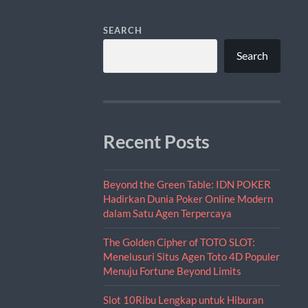
SEARCH
Search
Recent Posts
Beyond the Green Table: IDN POKER
Hadirkan Dunia Poker Online Modern
dalam Satu Agen Terpercaya
The Golden Cipher of TOTO SLOT:
Menelusuri Situs Agen Toto 4D Populer
Menuju Fortune Beyond Limits
Slot 10Ribu Lengkap untuk Hiburan