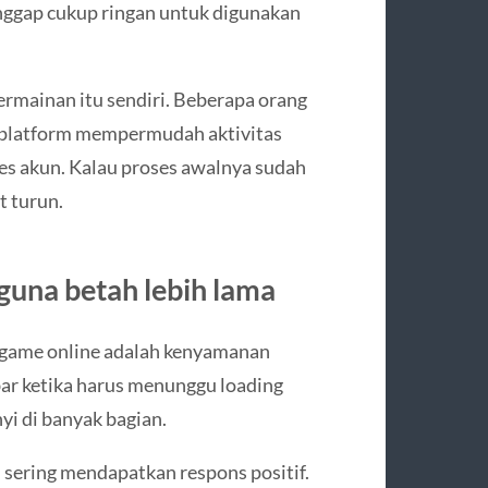
anggap cukup ringan untuk digunakan
ermainan itu sendiri. Beberapa orang
 platform mempermudah aktivitas
ses akun. Kalau proses awalnya sudah
t turun.
una betah lebih lama
m game online adalah kenyamanan
ar ketika harus menunggu loading
yi di banyak bagian.
i sering mendapatkan respons positif.