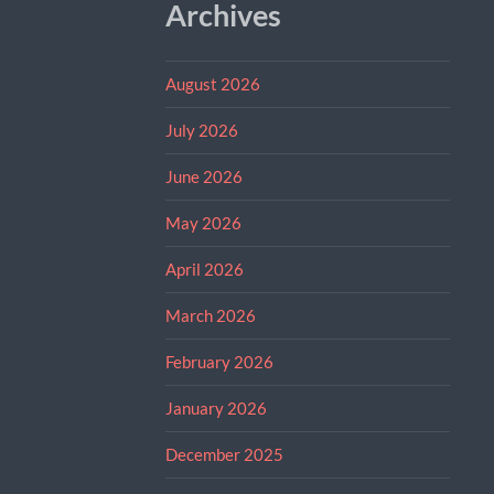
Archives
August 2026
July 2026
June 2026
May 2026
April 2026
March 2026
February 2026
January 2026
December 2025