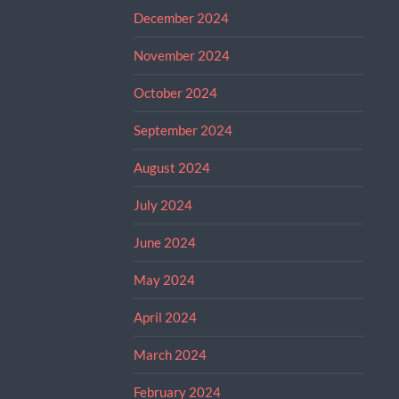
December 2024
November 2024
October 2024
September 2024
August 2024
July 2024
June 2024
May 2024
April 2024
March 2024
February 2024