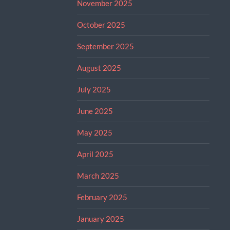
November 2025
October 2025
September 2025
August 2025
July 2025
June 2025
May 2025
April 2025
March 2025
February 2025
January 2025