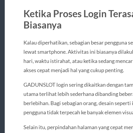
Ketika Proses Login Terasa
Biasanya
Kalau diperhatikan, sebagian besar pengguna 
lewat smartphone. Aktivitas ini biasanya dilaku
hari, waktu istirahat, atau ketika sedang mencari
akses cepat menjadi hal yang cukup penting.
GADUNSLOT login sering dikaitkan dengan tampi
utama terlihat lebih sederhana dibanding beber
berlebihan. Bagi sebagian orang, desain seperti
pengguna tidak terpecah ke banyak elemen visua
Selain itu, perpindahan halaman yang cepat me