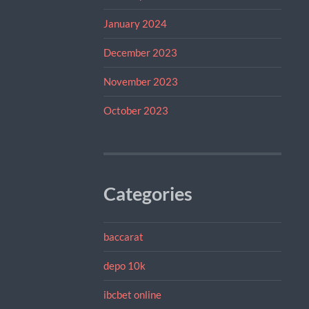
January 2024
December 2023
November 2023
October 2023
Categories
baccarat
depo 10k
ibcbet online