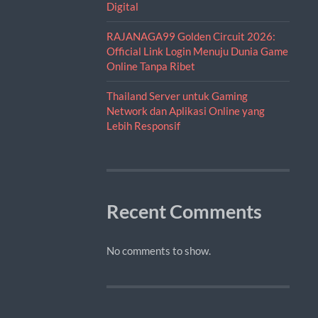
Digital
RAJANAGA99 Golden Circuit 2026:
Official Link Login Menuju Dunia Game
Online Tanpa Ribet
Thailand Server untuk Gaming
Network dan Aplikasi Online yang
Lebih Responsif
Recent Comments
No comments to show.