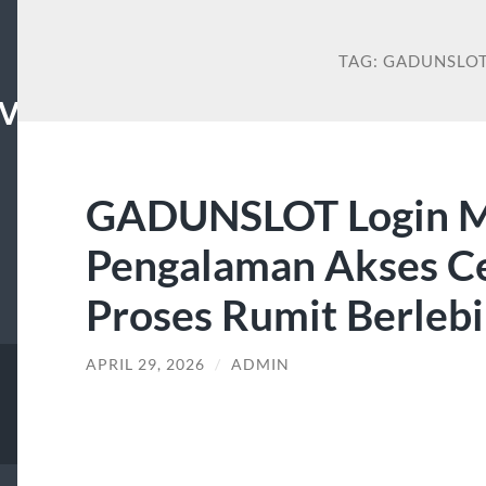
TAG:
GADUNSLOT
VICE
GADUNSLOT Login 
Pengalaman Akses C
Proses Rumit Berleb
APRIL 29, 2026
/
ADMIN