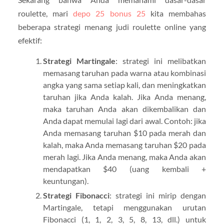
roulette, mari
depo 25 bonus 25
kita membahas
beberapa strategi menang judi roulette online yang
efektif:
Strategi Martingale
: strategi ini melibatkan
memasang taruhan pada warna atau kombinasi
angka yang sama setiap kali, dan meningkatkan
taruhan jika Anda kalah. Jika Anda menang,
maka taruhan Anda akan dikembalikan dan
Anda dapat memulai lagi dari awal. Contoh: jika
Anda memasang taruhan $10 pada merah dan
kalah, maka Anda memasang taruhan $20 pada
merah lagi. Jika Anda menang, maka Anda akan
mendapatkan $40 (uang kembali +
keuntungan).
Strategi Fibonacci
: strategi ini mirip dengan
Martingale, tetapi menggunakan urutan
Fibonacci (1, 1, 2, 3, 5, 8, 13, dll.) untuk