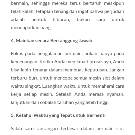
bermain, sehingga mereka terus bertaruh meskipun
telah kalah. Tetaplah tenang dan ingat bahwa perjudian
adalah bentuk hiburan, bukan cara untuk
mendapatkan uang.
4. Mainkan secara Bertanggung Jawab
Fokus pada pengalaman bermain, bukan hanya pada
kemenangan. Ketika Anda menikmati prosesnya, Anda
bisa lebih tenang dalam membuat keputusan. Jangan
terburu-buru untuk mencoba semua mesin slot dalam
waktu singkat. Luangkan waktu untuk memahami cara
kerja setiap mesin. Setelah Anda merasa nyaman,
lanjutkan dan cobalah taruhan yang lebih tinggi.
5. Ketahui Waktu yang Tepat untuk Berhenti
Salah satu tantangan terbesar dalam bermain slot