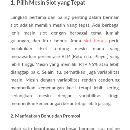
1. Pilih Mesin Slot yang Tepat
Langkah pertama dan paling penting dalam bermain
slot adalah memilih mesin yang tepat. Ada berbagai
jenis mesin slot dengan berbagai tema, jumlah
gulungan, dan fitur bonus. Anda
slot bonus
perlu
melakukan riset tentang mesin mana yang
menawarkan persentase RTP (Return to Player) yang
lebih tinggi. Mesin yang memiliki RTP 96% atau lebih
dianggap baik. Selain itu, perhatikan juga variabilitas
mesin. Mesin dengan variabilitas rendah cenderung
memberikan kemenangan kecil tetapi lebih sering,
sedangkan mesin dengan variabilitas tinggi
memberikan kemenangan besar tetapi lebih jarang.
2. Manfaatkan Bonus dan Promosi
Salah satu keuntungan terbesar bermain slot online