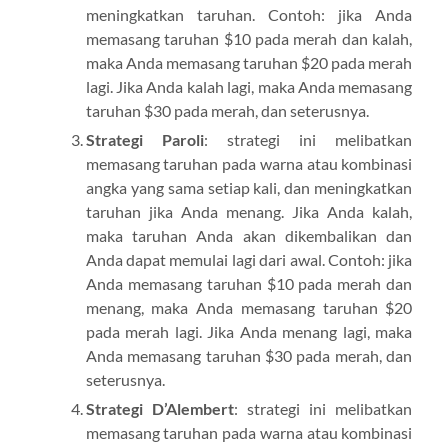
meningkatkan taruhan. Contoh: jika Anda
memasang taruhan $10 pada merah dan kalah,
maka Anda memasang taruhan $20 pada merah
lagi. Jika Anda kalah lagi, maka Anda memasang
taruhan $30 pada merah, dan seterusnya.
Strategi Paroli
: strategi ini melibatkan
memasang taruhan pada warna atau kombinasi
angka yang sama setiap kali, dan meningkatkan
taruhan jika Anda menang. Jika Anda kalah,
maka taruhan Anda akan dikembalikan dan
Anda dapat memulai lagi dari awal. Contoh: jika
Anda memasang taruhan $10 pada merah dan
menang, maka Anda memasang taruhan $20
pada merah lagi. Jika Anda menang lagi, maka
Anda memasang taruhan $30 pada merah, dan
seterusnya.
Strategi D’Alembert
: strategi ini melibatkan
memasang taruhan pada warna atau kombinasi