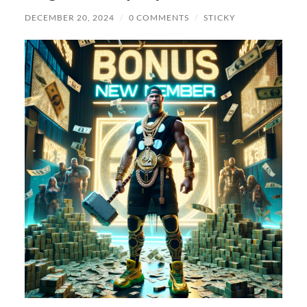
DECEMBER 20, 2024
/
0 COMMENTS
/
STICKY