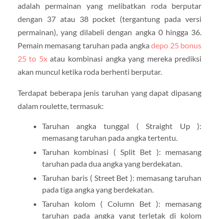
adalah permainan yang melibatkan roda berputar
dengan 37 atau 38 pocket (tergantung pada versi
permainan), yang dilabeli dengan angka 0 hingga 36.
Pemain memasang taruhan pada angka
depo 25 bonus
25 to 5x
atau kombinasi angka yang mereka prediksi
akan muncul ketika roda berhenti berputar.
Terdapat beberapa jenis taruhan yang dapat dipasang
dalam roulette, termasuk:
Taruhan angka tunggal ( Straight Up ):
memasang taruhan pada angka tertentu.
Taruhan kombinasi ( Split Bet ): memasang
taruhan pada dua angka yang berdekatan.
Taruhan baris ( Street Bet ): memasang taruhan
pada tiga angka yang berdekatan.
Taruhan kolom ( Column Bet ): memasang
taruhan pada angka yang terletak di kolom