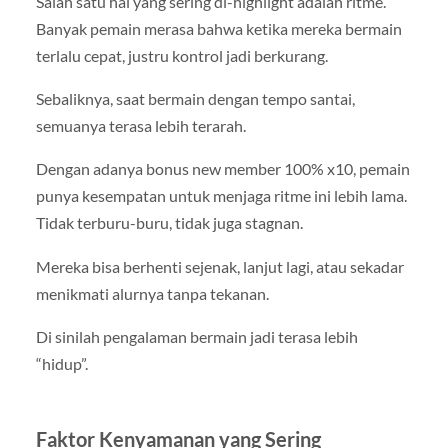
Salah satu hal yang sering di-highlight adalah ritme.
Banyak pemain merasa bahwa ketika mereka bermain
terlalu cepat, justru kontrol jadi berkurang.
Sebaliknya, saat bermain dengan tempo santai,
semuanya terasa lebih terarah.
Dengan adanya bonus new member 100% x10, pemain
punya kesempatan untuk menjaga ritme ini lebih lama.
Tidak terburu-buru, tidak juga stagnan.
Mereka bisa berhenti sejenak, lanjut lagi, atau sekadar
menikmati alurnya tanpa tekanan.
Di sinilah pengalaman bermain jadi terasa lebih
“hidup”.
Faktor Kenyamanan yang Sering