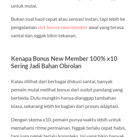
untuk mulai.
Bukan soal hasil cepat atau sensasi instan, tapi lebih ke
pengalaman
slot bonus new member
awal yang terasa
santai dan nggak bikin tekanan.
Kenapa Bonus New Member 100% x10
Sering Jadi Bahan Obrolan
Kalau dilihat dari berbagai diskusi santai, banyak
pemain mulai melihat bonus dari sudut pandang yang
berbeda. Dulu mungkin hanya dianggap tambahan
biasa, sekarang lebih ke bagian dari proses adaptasi.
Dengan skema x10, pemain punya waktu lebih untuk
memahami ritme permainan. Nggak terlalu cepat habis,
tapi juga nggak terlalu kompleks. Ini yang bikin banyak