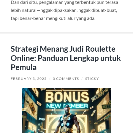
Dan dari situ, pengalaman yang terbentuk pun terasa
lebih natural—nggak dipaksakan, nggak dibuat-buat,
tapi benar-benar mengikuti alur yang ada.
Strategi Menang Judi Roulette
Online: Panduan Lengkap untuk
Pemula
FEBRUARY 3, 2025
/
0 COMMENTS
/
STICKY