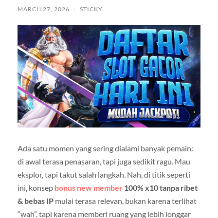
MARCH 27, 2026
/
STICKY
Ada satu momen yang sering dialami banyak pemain:
di awal terasa penasaran, tapi juga sedikit ragu. Mau
eksplor, tapi takut salah langkah. Nah, di titik seperti
ini, konsep
bonus new member
100% x10 tanpa ribet
& bebas IP
mulai terasa relevan, bukan karena terlihat
“wah”, tapi karena memberi ruang yang lebih longgar