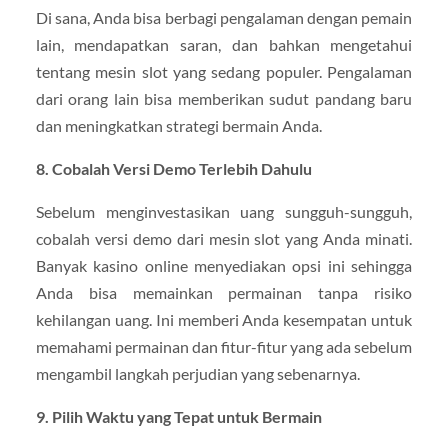
Di sana, Anda bisa berbagi pengalaman dengan pemain
lain, mendapatkan saran, dan bahkan mengetahui
tentang mesin slot yang sedang populer. Pengalaman
dari orang lain bisa memberikan sudut pandang baru
dan meningkatkan strategi bermain Anda.
8. Cobalah Versi Demo Terlebih Dahulu
Sebelum menginvestasikan uang sungguh-sungguh,
cobalah versi demo dari mesin slot yang Anda minati.
Banyak kasino online menyediakan opsi ini sehingga
Anda bisa memainkan permainan tanpa risiko
kehilangan uang. Ini memberi Anda kesempatan untuk
memahami permainan dan fitur-fitur yang ada sebelum
mengambil langkah perjudian yang sebenarnya.
9. Pilih Waktu yang Tepat untuk Bermain