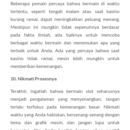
Beberapa pemain percaya bahwa bermain di waktu
tertentu, seperti tengah malam atau saat kasino
kurang ramai, dapat meningkatkan peluang menang.
Meskipun ini mungkin tidak sepenuhnya berdasar
pada fakta ilmiah, ada baiknya untuk mencoba
berbagai waktu bermain dan menemukan apa yang
terbaik untuk Anda. Ada yang percaya bahwa saat
kasino tidak ramai, mesin lebih mungkin untuk
memberikan kemenangan.
10. Nikmati Prosesnya
Terakhir, ingatlah bahwa bermain slot seharusnya
menjadi pengalaman yang menyenangkan. Jangan
terlalu terfokus pada kemenangan besar. Nikmati
waktu yang Anda habiskan, bersenang-senang dengan
tema dan grafik mesin, dan jangan lupa untuk