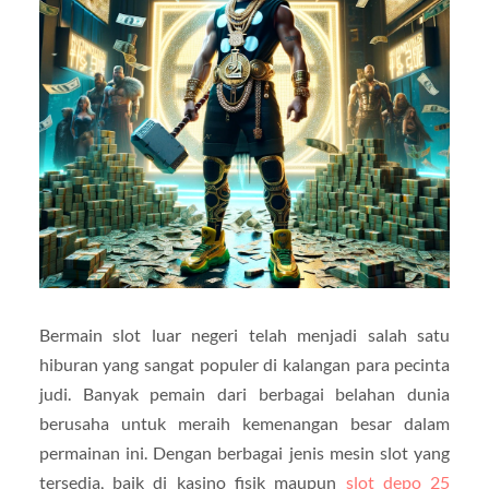
Bermain slot luar negeri telah menjadi salah satu
hiburan yang sangat populer di kalangan para pecinta
judi. Banyak pemain dari berbagai belahan dunia
berusaha untuk meraih kemenangan besar dalam
permainan ini. Dengan berbagai jenis mesin slot yang
tersedia, baik di kasino fisik maupun
slot depo 25