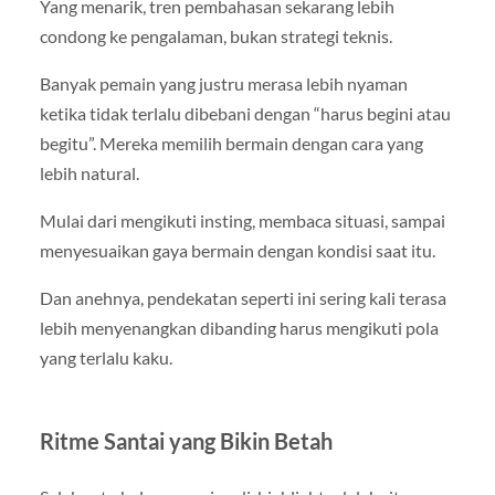
Yang menarik, tren pembahasan sekarang lebih
condong ke pengalaman, bukan strategi teknis.
Banyak pemain yang justru merasa lebih nyaman
ketika tidak terlalu dibebani dengan “harus begini atau
begitu”. Mereka memilih bermain dengan cara yang
lebih natural.
Mulai dari mengikuti insting, membaca situasi, sampai
menyesuaikan gaya bermain dengan kondisi saat itu.
Dan anehnya, pendekatan seperti ini sering kali terasa
lebih menyenangkan dibanding harus mengikuti pola
yang terlalu kaku.
Ritme Santai yang Bikin Betah