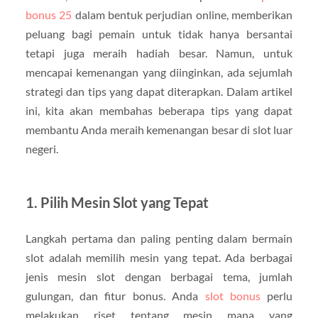
bonus 25
dalam bentuk perjudian online, memberikan
peluang bagi pemain untuk tidak hanya bersantai
tetapi juga meraih hadiah besar. Namun, untuk
mencapai kemenangan yang diinginkan, ada sejumlah
strategi dan tips yang dapat diterapkan. Dalam artikel
ini, kita akan membahas beberapa tips yang dapat
membantu Anda meraih kemenangan besar di slot luar
negeri.
1. Pilih Mesin Slot yang Tepat
Langkah pertama dan paling penting dalam bermain
slot adalah memilih mesin yang tepat. Ada berbagai
jenis mesin slot dengan berbagai tema, jumlah
gulungan, dan fitur bonus. Anda
slot bonus
perlu
melakukan riset tentang mesin mana yang